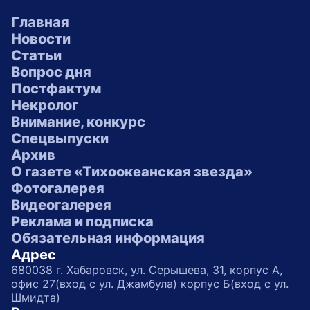
Главная
Новости
Статьи
Вопрос дня
Постфактум
Некролог
Внимание, конкурс
Спецвыпуски
Архив
О газете «Тихоокеанская звезда»
Фотогалерея
Видеогалерея
Реклама и подписка
Обязательная информация
Адрес
680038 г. Хабаровск, ул. Серышева, 31, корпус А,
офис 27(вход с ул. Джамбула) корпус Б(вход с ул.
Шмидта)