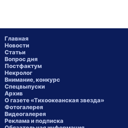
Главная
Новости
Статьи
Вопрос дня
Постфактум
Некролог
Внимание, конкурс
Спецвыпуски
Архив
О газете «Тихоокеанская звезда»
Фотогалерея
Видеогалерея
Реклама и подписка
Обязательная информация