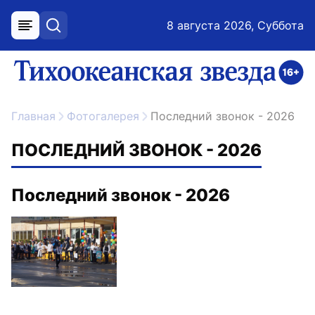
8 августа 2026, Суббота
меню
поиск
возрастное ограничение 16+
ссылка на главную
Главная
Фотогалерея
Последний звонок - 2026
ПОСЛЕДНИЙ ЗВОНОК - 2026
Последний звонок - 2026