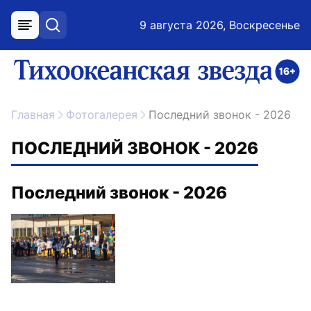
9 августа 2026, Воскресенье
меню
поиск
возрастное ограничение 16+
ссылка на главную
Главная
Фотогалерея
Последний звонок - 2026
ПОСЛЕДНИЙ ЗВОНОК - 2026
Последний звонок - 2026