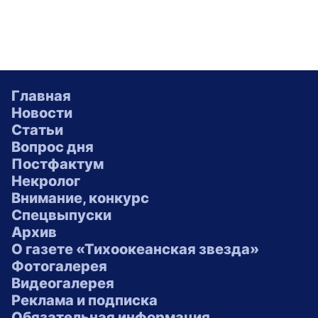
Главная
Новости
Статьи
Вопрос дня
Постфактум
Некролог
Внимание, конкурс
Спецвыпуски
Архив
О газете «Тихоокеанская звезда»
Фотогалерея
Видеогалерея
Реклама и подписка
Обязательная информация