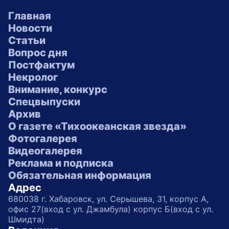
Главная
Новости
Статьи
Вопрос дня
Постфактум
Некролог
Внимание, конкурс
Спецвыпуски
Архив
О газете «Тихоокеанская звезда»
Фотогалерея
Видеогалерея
Реклама и подписка
Обязательная информация
Адрес
680038 г. Хабаровск, ул. Серышева, 31, корпус А,
офис 27(вход с ул. Джамбула) корпус Б(вход с ул.
Шмидта)