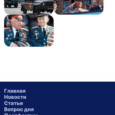
Главная
Новости
Статьи
Вопрос дня