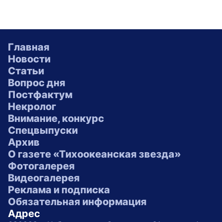
Главная
Новости
Статьи
Вопрос дня
Постфактум
Некролог
Внимание, конкурс
Спецвыпуски
Архив
О газете «Тихоокеанская звезда»
Фотогалерея
Видеогалерея
Реклама и подписка
Обязательная информация
Адрес