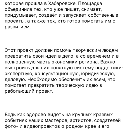
которая прошла в Хабаровске. Площадка
объединила тех, кто уже пишет, снимает,
придумывает, создаёт и запускает собственные
проекты, а также тех, кто готов помогать им с
развитием.
Этот проект должен помочь творческим людям
превратить свои идеи в дело, а со временем и в
полноценную часть экономики региона. Важно
выстроить для них понятную систему поддержки:
экспертную, консультационную, юридическую,
деловую. Необходимо обеспечить их всем, что
помогает превратить творческую идею в
работающий проект.
Ведь как здорово видеть на крупных краевых
событиях наших мастеров, артистов, создателей
фото- и видеопроектов о родном крае и его