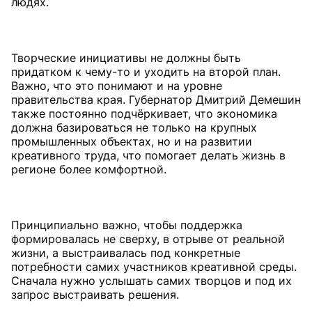
людях.
Творческие инициативы не должны быть
придатком к чему-то и уходить на второй план.
Важно, что это понимают и на уровне
правительства края. Губернатор Дмитрий Демешин
также постоянно подчёркивает, что экономика
должна базироваться не только на крупных
промышленных объектах, но и на развитии
креативного труда, что помогает делать жизнь в
регионе более комфортной.
Принципиально важно, чтобы поддержка
формировалась не сверху, в отрыве от реальной
жизни, а выстраивалась под конкретные
потребности самих участников креативной среды.
Сначала нужно услышать самих творцов и под их
запрос выстраивать решения.