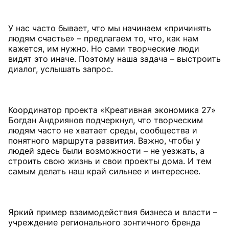
У нас часто бывает, что мы начинаем «причинять
людям счастье» – предлагаем то, что, как нам
кажется, им нужно. Но сами творческие люди
видят это иначе. Поэтому наша задача – выстроить
диалог, услышать запрос.
Координатор проекта «Креативная экономика 27»
Богдан Андриянов подчеркнул, что творческим
людям часто не хватает среды, сообщества и
понятного маршрута развития. Важно, чтобы у
людей здесь были возможности – не уезжать, а
строить свою жизнь и свои проекты дома. И тем
самым делать наш край сильнее и интереснее.
Яркий пример взаимодействия бизнеса и власти –
учреждение регионального зонтичного бренда