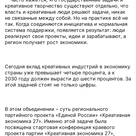
креативное творчество существуют отдельно, что
власть и креативные люди решают задачи, никак
не связанные между собой. Но на практике всё не
так. Когда соединяются инициатива и нормальная
система поддержки, появляется результат: люди
реализуют свои проекты, идеи и зарабатывают, а
регион получает рост экономики.
Сегодня вклад креативных индустрий в экономику
страны уже превышает четыре процента, а к
2030 году должен вырасти до шести процентов. За
этой задачей стоят не только цифры.
В этом объединении – суть регионального
партийного проекта «Единой России» «Креативная
экономика 27». Именно этой задаче была
посвящена стартовая конференция краевого
проекта партии «Креативная экономика 27»,