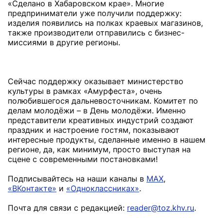
«Сделано в Хабаровском крае». Многие
предприниматели уже получили поддержку:
изделия появились на полках краевых магазинов,
также производители отправились с бизнес-
миссиями в другие регионы.
Сейчас поддержку оказывает министерство
культуры в рамках «Амурфеста», очень
полюбившегося дальневосточникам. Комитет по
делам молодёжи – в День молодёжи. Именно
представители креативных индустрий создают
праздник и настроение гостям, показывают
интересные продукты, сделанные именно в нашем
регионе, да, как минимум, просто выступая на
сцене с современными постановками!
Подписывайтесь на наши каналы в
MAX
,
«ВКонтакте»
и
«Одноклассниках»
.
Почта для связи с редакцией:
reader@toz.khv.ru
.