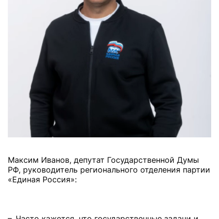
Максим Иванов, депутат Государственной Думы
РФ, руководитель регионального отделения партии
«Единая Россия»:
– Часто кажется, что государственные задачи и