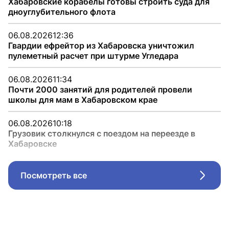
Хабаровские корабелы готовы строить суда для
дноуглубительного флота
06.08.2026
12:36
Гвардии ефрейтор из Хабаровска уничтожил
пулеметный расчет при штурме Угледара
06.08.2026
11:34
Почти 2000 занятий для родителей провели
школы для мам в Хабаровском крае
06.08.2026
10:18
Грузовик столкнулся с поездом на переезде в
Хабаровске
Посмотреть все
Стрел