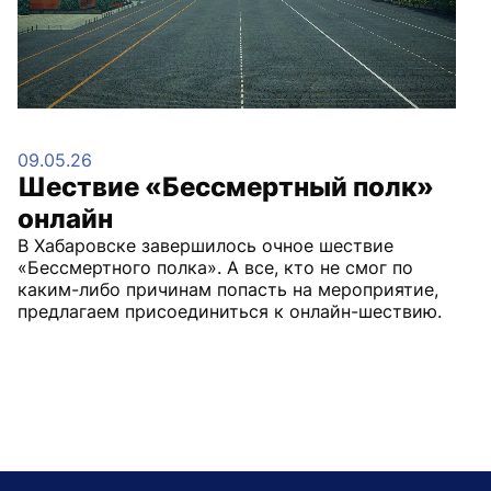
09.05.26
Шествие «Бессмертный полк»
онлайн
В Хабаровске завершилось очное шествие
«Бессмертного полка». А все, кто не смог по
каким-либо причинам попасть на мероприятие,
предлагаем присоединиться к онлайн-шествию.