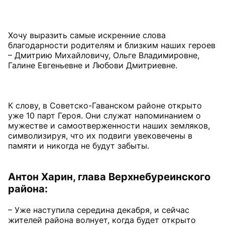
Хочу выразить самые искренние слова
благодарности родителям и близким наших героев
– Дмитрию Михайловичу, Ольге Владимировне,
Галине Евгеньевне и Любови Дмитриевне.
К слову, в Советско-Гаванском районе открыто
уже 10 парт Героя. Они служат напоминанием о
мужестве и самоотверженности наших земляков,
символизируя, что их подвиги увековечены в
памяти и никогда не будут забыты.
Антон Харин, глава Верхнебуреинского
района:
– Уже наступила середина декабря, и сейчас
жителей района волнует, когда будет открыто