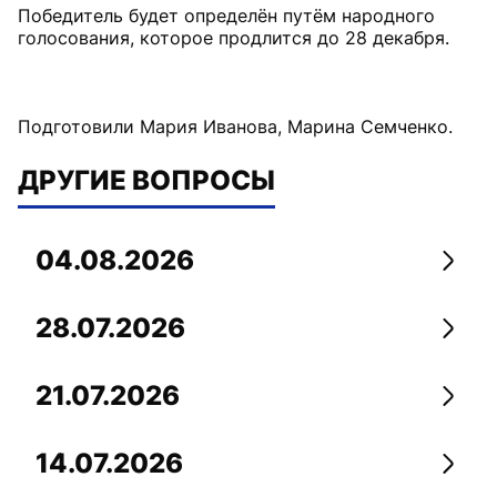
Победитель будет определён путём народного
голосования, которое продлится до 28 декабря.
Подготовили Мария Иванова, Марина Семченко.
ДРУГИЕ ВОПРОСЫ
04.08.2026
Перей
28.07.2026
Перей
21.07.2026
Перей
14.07.2026
Перей