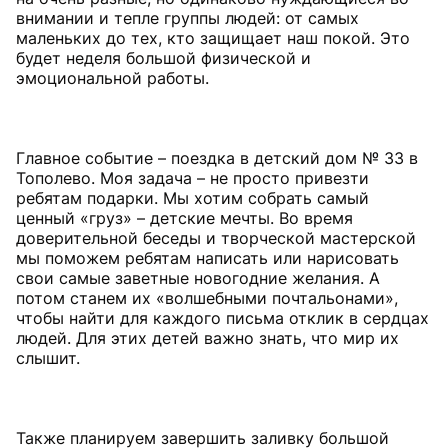
внимании и тепле группы людей: от самых
маленьких до тех, кто защищает наш покой. Это
будет неделя большой физической и
эмоциональной работы.
Главное событие – поездка в детский дом № 33 в
Тополево. Моя задача – не просто привезти
ребятам подарки. Мы хотим собрать самый
ценный «груз» – детские мечты. Во время
доверительной беседы и творческой мастерской
мы поможем ребятам написать или нарисовать
свои самые заветные новогодние желания. А
потом станем их «волшебными почтальонами»,
чтобы найти для каждого письма отклик в сердцах
людей. Для этих детей важно знать, что мир их
слышит.
Также планируем завершить заливку большой