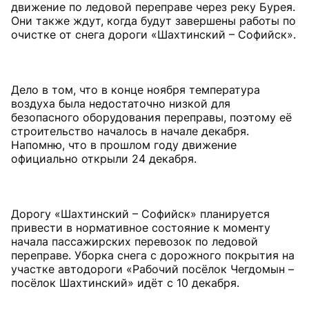
движение по ледовой переправе через реку Бурея.
Они также ждут, когда будут завершены работы по
очистке от снега дороги «Шахтинский – Софийск».
Дело в том, что в конце ноября температура
воздуха была недостаточно низкой для
безопасного оборудования переправы, поэтому её
строительство началось в начале декабря.
Напомню, что в прошлом году движение
официально открыли 24 декабря.
Дорогу «Шахтинский – Софийск» планируется
привести в нормативное состояние к моменту
начала пассажирских перевозок по ледовой
переправе. Уборка снега с дорожного покрытия на
участке автодороги «Рабочий посёлок Чегдомын –
посёлок Шахтинский» идёт с 10 декабря.