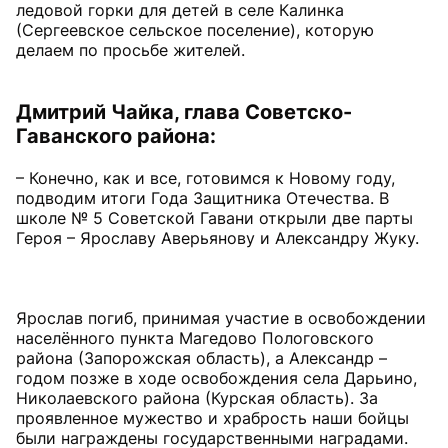
ледовой горки для детей в селе Калинка
(Сергеевское сельское поселение), которую
делаем по просьбе жителей.
Дмитрий Чайка, глава Советско-
Гаванского района:
– Конечно, как и все, готовимся к Новому году,
подводим итоги Года Защитника Отечества. В
школе № 5 Советской Гавани открыли две парты
Героя – Ярославу Аверьянову и Александру Жуку.
Ярослав погиб, принимая участие в освобождении
населённого пункта Магедово Пологовского
района (Запорожская область), а Александр –
годом позже в ходе освобождения села Дарьино,
Николаевского района (Курская область). За
проявленное мужество и храбрость наши бойцы
были награждены государственными наградами.