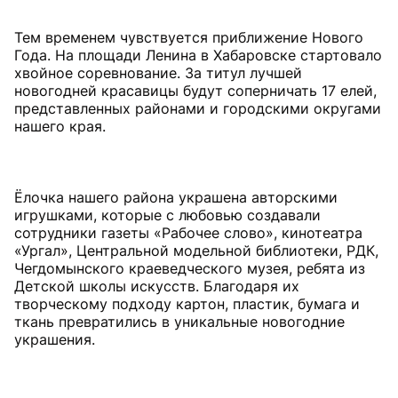
Тем временем чувствуется приближение Нового
Года. На площади Ленина в Хабаровске стартовало
хвойное соревнование. За титул лучшей
новогодней красавицы будут соперничать 17 елей,
представленных районами и городскими округами
нашего края.
Ёлочка нашего района украшена авторскими
игрушками, которые с любовью создавали
сотрудники газеты «Рабочее слово», кинотеатра
«Ургал», Центральной модельной библиотеки, РДК,
Чегдомынского краеведческого музея, ребята из
Детской школы искусств. Благодаря их
творческому подходу картон, пластик, бумага и
ткань превратились в уникальные новогодние
украшения.