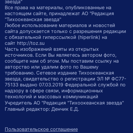
звезда"
Все права на материалы, опубликованные на
настоящем сайте, принадлежат АО "Редакция
"Тихоокеанская звезда"
Любое использование материалов и новостей
сайта допускается только с разрешения редакции
с обязательной гиперссылкой (hiperlink) на
сайт http://toz.su
Часть изображений взяты из открытых
источников. Если Вы являетесь автором фото,
сообщите нам об этом. Мы поставим ссылку на
авторство или удалим фото по Вашему
требованию. Сетевое издание Тихоокеанская
звезда, свидетельство о регистрации ЭЛ № ФС77-
75133 выдано 07.03.2019 Федеральной службой по
надзору в сфере связи, информационных
технологий и массовых коммуникаций
Учредитель АО "Редакция "Тихоокеанская звезда"
Главный редактор: Денчик Е.Д.
Пользовательское соглашение