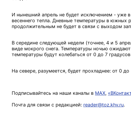
И нынешний апрель не будет исключением - уже 
весеннего тепла. Дневные температуры в южных р
продолжительным не будет в связи с выходом зап
В середине следующей недели (точнее, 4 и 5 апре
виде мокрого снега. Температуры ночью ожидаютс
температуры будут колебаться от 0 до 7 градусов
На севере, разумеется, будет прохладнее: от 0 до
Подписывайтесь на наши каналы в
MAX
,
«ВКонтак
Почта для связи с редакцией:
reader@toz.khv.ru
.