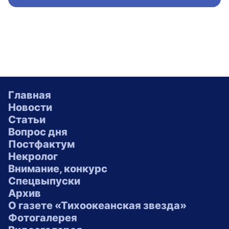
Главная
Новости
Статьи
Вопрос дня
Постфактум
Некролог
Внимание, конкурс
Спецвыпуски
Архив
О газете «Тихоокеанская звезда»
Фотогалерея