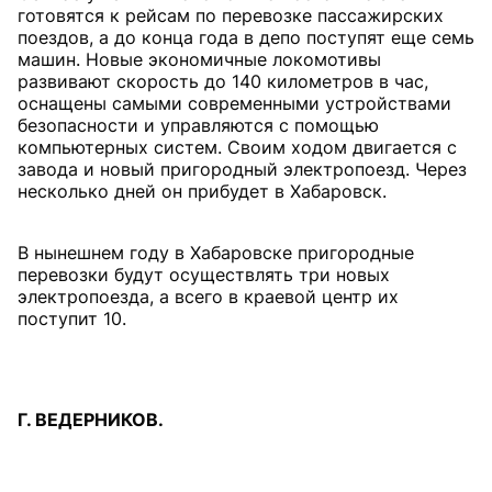
готовятся к рейсам по перевозке пассажирских
поездов, а до конца года в депо поступят еще семь
машин. Новые экономичные локомотивы
развивают скорость до 140 километров в час,
оснащены самыми современными устройствами
безопасности и управляются с помощью
компьютерных систем. Своим ходом двигается с
завода и новый пригородный электропоезд. Через
несколько дней он прибудет в Хабаровск.
В нынешнем году в Хабаровске пригородные
перевозки будут осуществлять три новых
электропоезда, а всего в краевой центр их
поступит 10.
Г. ВЕДЕРНИКОВ.