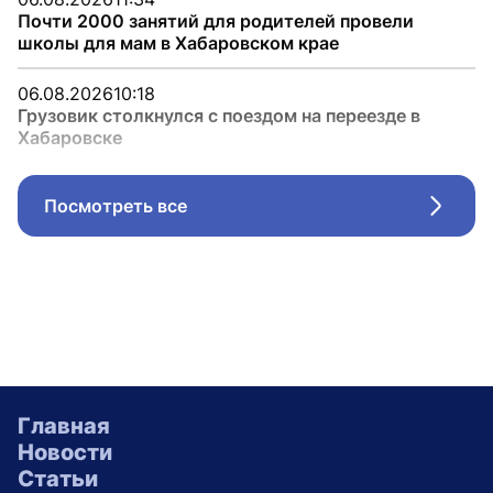
Почти 2000 занятий для родителей провели
школы для мам в Хабаровском крае
06.08.2026
10:18
Грузовик столкнулся с поездом на переезде в
Хабаровске
Посмотреть все
Стрел
Главная
Новости
Статьи