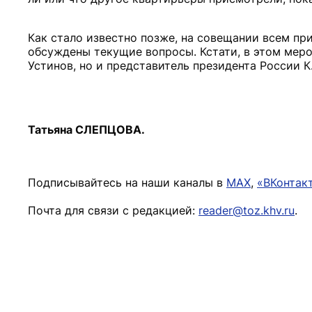
Как стало известно позже, на совещании всем пр
обсуждены текущие вопросы. Кстати, в этом меро
Устинов, но и представитель президента России К
Татьяна СЛЕПЦОВА.
Подписывайтесь на наши каналы в
MAX
,
«ВКонтак
Почта для связи с редакцией:
reader@toz.khv.ru
.