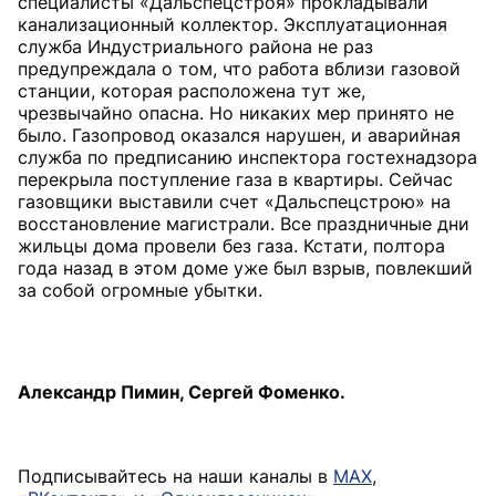
специалисты «Дальспецстроя» прокладывали
канализационный коллектор. Эксплуатационная
служба Индустриального района не раз
предупреждала о том, что работа вблизи газовой
станции, которая расположена тут же,
чрезвычайно опасна. Но никаких мер принято не
было. Газопровод оказался нарушен, и аварийная
служба по предписанию инспектора гостехнадзора
перекрыла поступление газа в квартиры. Сейчас
газовщики выставили счет «Дальспецстрою» на
восстановление магистрали. Все праздничные дни
жильцы дома провели без газа. Кстати, полтора
года назад в этом доме уже был взрыв, повлекший
за собой огромные убытки.
Александр Пимин, Сергей Фоменко.
Подписывайтесь на наши каналы в
MAX
,