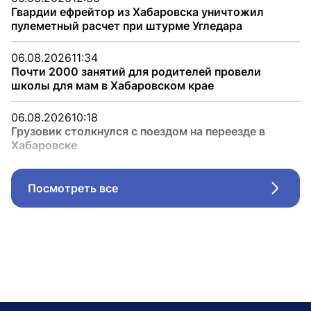
Гвардии ефрейтор из Хабаровска уничтожил
пулеметный расчет при штурме Угледара
06.08.2026
11:34
Почти 2000 занятий для родителей провели
школы для мам в Хабаровском крае
06.08.2026
10:18
Грузовик столкнулся с поездом на переезде в
Хабаровске
Посмотреть все
Стрел