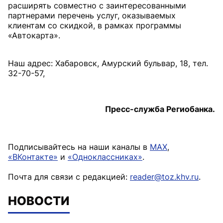
расширять совместно с заинтересованными
партнерами перечень услуг, оказываемых
клиентам со скидкой, в рамках программы
«Автокарта».
Наш адрес: Хабаровск, Амурский бульвар, 18, тел.
32-70-57,
Пресс-служба Региобанка.
Подписывайтесь на наши каналы в
MAX
,
«ВКонтакте»
и
«Одноклассниках»
.
Почта для связи с редакцией:
reader@toz.khv.ru
.
НОВОСТИ