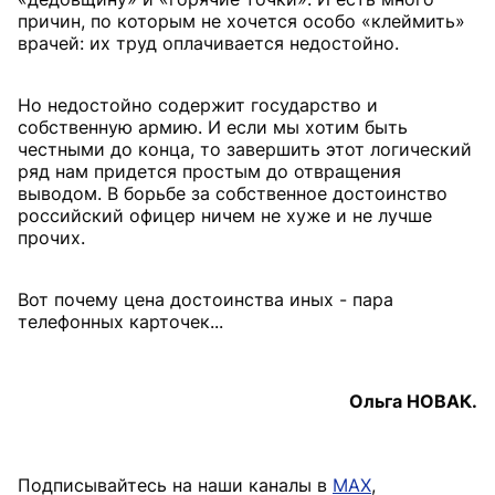
причин, по которым не хочется особо «клеймить»
врачей: их труд оплачивается недостойно.
Но недостойно содержит государство и
собственную армию. И если мы хотим быть
честными до конца, то завершить этот логический
ряд нам придется простым до отвращения
выводом. В борьбе за собственное достоинство
российский офицер ничем не хуже и не лучше
прочих.
Вот почему цена достоинства иных - пара
телефонных карточек...
Ольга НОВАК.
Подписывайтесь на наши каналы в
MAX
,