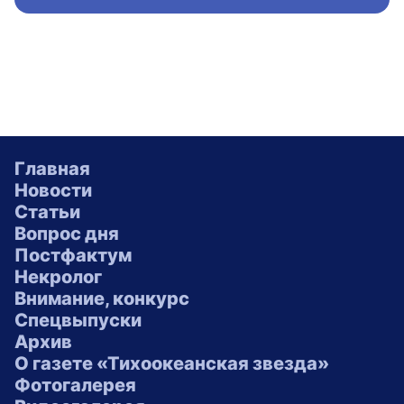
Главная
Новости
Статьи
Вопрос дня
Постфактум
Некролог
Внимание, конкурс
Спецвыпуски
Архив
О газете «Тихоокеанская звезда»
Фотогалерея