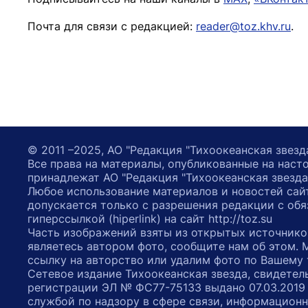
Почта для связи с редакцией:
reader@toz.khv.ru
.
© 2011 –2025, АО "Редакция "Тихоокеанская звезд
Все права на материалы, опубликованные на наст
принадлежат АО "Редакция "Тихоокеанская звезда
Любое использование материалов и новостей сай
допускается только с разрешения редакции с обя
гиперссылкой (hiperlink) на сайт http://toz.su
Часть изображений взяты из открытых источнико
являетесь автором фото, сообщите нам об этом.
ссылку на авторство или удалим фото по Вашему
Сетевое издание Тихоокеанская звезда, свидетел
регистрации ЭЛ № ФС77-75133 выдано 07.03.2019
службой по надзору в сфере связи, информацион