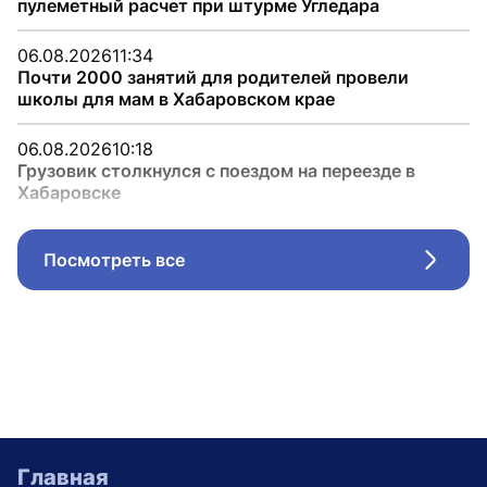
пулеметный расчет при штурме Угледара
06.08.2026
11:34
Почти 2000 занятий для родителей провели
школы для мам в Хабаровском крае
06.08.2026
10:18
Грузовик столкнулся с поездом на переезде в
Хабаровске
Посмотреть все
Стрел
Главная