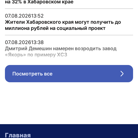
на 32% в Хабаровском крае
07.08.2026
13:52
Жители Хабаровского края могут получить до
миллиона рублей на социальный проект
07.08.2026
13:38
Дмитрий Демешин намерен возродить завод
«Якорь» по примеру ХСЗ
Посмотреть все
Стрел
Главная