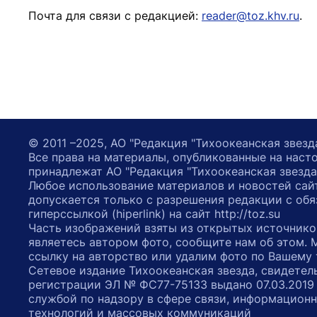
Почта для связи с редакцией:
reader@toz.khv.ru
.
© 2011 –2025, АО "Редакция "Тихоокеанская звезд
Все права на материалы, опубликованные на наст
принадлежат АО "Редакция "Тихоокеанская звезда
Любое использование материалов и новостей сай
допускается только с разрешения редакции с обя
гиперссылкой (hiperlink) на сайт http://toz.su
Часть изображений взяты из открытых источнико
являетесь автором фото, сообщите нам об этом.
ссылку на авторство или удалим фото по Вашему
Сетевое издание Тихоокеанская звезда, свидетел
регистрации ЭЛ № ФС77-75133 выдано 07.03.2019
службой по надзору в сфере связи, информацион
технологий и массовых коммуникаций