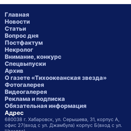
Главная
Новости
Статьи
Вопрос дня
Постфактум
Некролог
Внимание, конкурс
Спецвыпуски
Архив
О газете «Тихоокеанская звезда»
Фотогалерея
Видеогалерея
Реклама и подписка
Обязательная информация
Адрес
680038 г. Хабаровск, ул. Серышева, 31, корпус А,
офис 27(вход с ул. Джамбула) корпус Б(вход с ул.