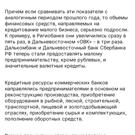
Причем если сравнивать эти показатели с
аналогичным периодом прошлого года, то объемы
финансовых средств, направляемых на
кредитование малого бизнеса, серьезно подросли.
К примеру, в Региобанке они увеличились сразу в
пять раз, в Дальневосточном «ОВК» - в три раза.
Далькомбанк и Дальневосточный банк Сбербанка
РФ теперь стали предоставлять малому
предпринимательству, кроме рублевых, и
значительные валютные кредиты.
Кредитные ресурсы коммерческих банков
направлялись предпринимателями в основном на
реконструкцию производства, приобретение
оборудования в рыбной, лесной, строительной,
транспортной, пищевой и золотодобывающей
отраслях, приобретение сырья и комплектующих,
пополнение оборотных средств.