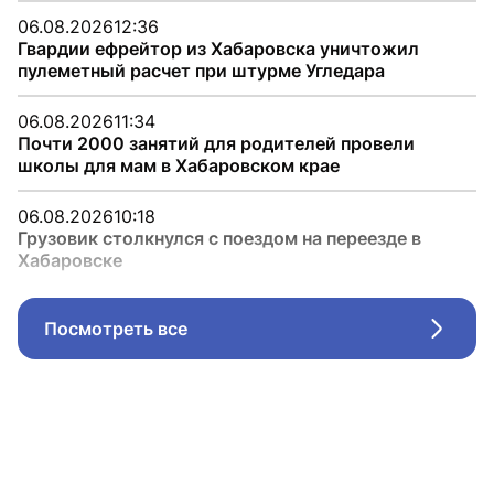
06.08.2026
12:36
Гвардии ефрейтор из Хабаровска уничтожил
пулеметный расчет при штурме Угледара
06.08.2026
11:34
Почти 2000 занятий для родителей провели
школы для мам в Хабаровском крае
06.08.2026
10:18
Грузовик столкнулся с поездом на переезде в
Хабаровске
Посмотреть все
Стрел