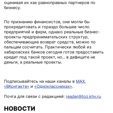
оценивая их как равноправных партнеров по
бизнесу.
По признанию финансистов, они могли бы
прокредитовать и гораздо большее число
предприятий и фирм, однако реальные бизнес-
проекты предпринимательских структур,
обеспечивающие возврат средств, можно по
пальцам сосчитать. Практически любой из
хабаровских банков сегодня готов предоставить
кредит под такой проект, но... в дефиците не
деньги, а реальные проекты.
Подписывайтесь на наши каналы в
MAX
,
«ВКонтакте»
и
«Одноклассниках»
.
Почта для связи с редакцией:
reader@toz.khv.ru
.
НОВОСТИ