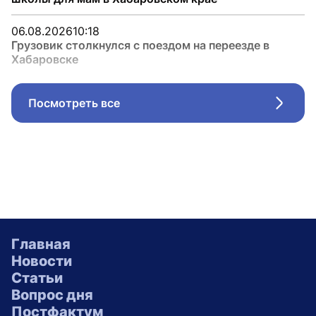
06.08.2026
10:18
Грузовик столкнулся с поездом на переезде в
Хабаровске
Посмотреть все
Стрел
Главная
Новости
Статьи
Вопрос дня
Постфактум