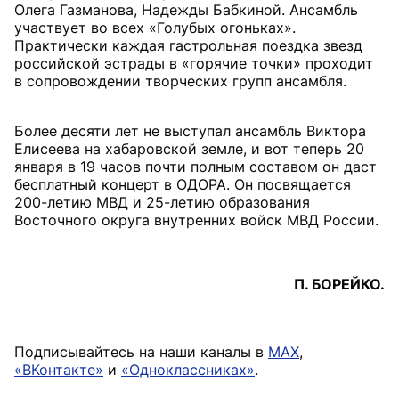
Олега Газманова, Надежды Бабкиной. Ансамбль
участвует во всех «Голубых огоньках».
Практически каждая гастрольная поездка звезд
российской эстрады в «горячие точки» проходит
в сопровождении творческих групп ансамбля.
Более десяти лет не выступал ансамбль Виктора
Елисеева на хабаровской земле, и вот теперь 20
января в 19 часов почти полным составом он даст
бесплатный концерт в ОДОРА. Он посвящается
200-летию МВД и 25-летию образования
Восточного округа внутренних войск МВД России.
П. БОРЕЙКО.
Подписывайтесь на наши каналы в
MAX
,
«ВКонтакте»
и
«Одноклассниках»
.