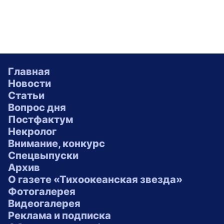
Главная
Новости
Статьи
Вопрос дня
Постфактум
Некролог
Внимание, конкурс
Спецвыпуски
Архив
О газете «Тихоокеанская звезда»
Фотогалерея
Видеогалерея
Реклама и подписка