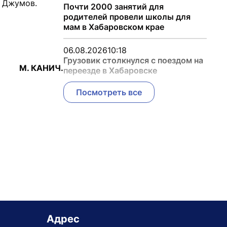
й Джумов.
Почти 2000 занятий для
родителей провели школы для
мам в Хабаровском крае
06.08.2026
10:18
Грузовик столкнулся с поездом на
М. КАНИЧ.
переезде в Хабаровске
Посмотреть все
Адрес