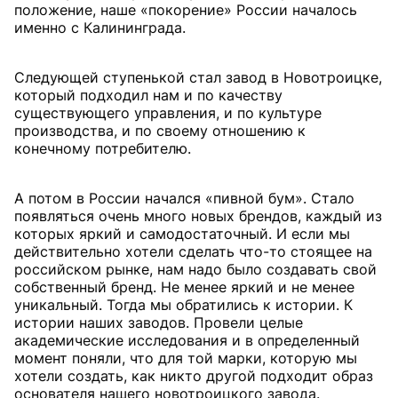
положение, наше «покорение» России началось
именно с Калининграда.
Следующей ступенькой стал завод в Новотроицке,
который подходил нам и по качеству
существующего управления, и по культуре
производства, и по своему отношению к
конечному потребителю.
А потом в России начался «пивной бум». Стало
появляться очень много новых брендов, каждый из
которых яркий и самодостаточный. И если мы
действительно хотели сделать что-то стоящее на
российском рынке, нам надо было создавать свой
собственный бренд. Не менее яркий и не менее
уникальный. Тогда мы обратились к истории. К
истории наших заводов. Провели целые
академические исследования и в определенный
момент поняли, что для той марки, которую мы
хотели создать, как никто другой подходит образ
основателя нашего новотроицкого завода.