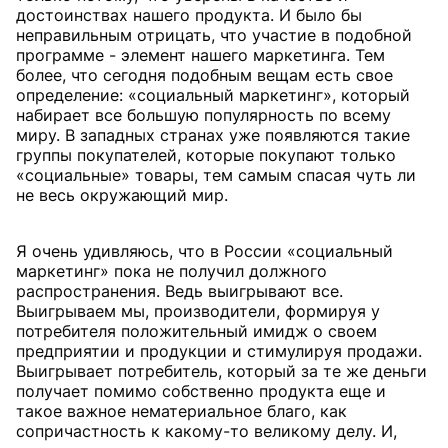
достоинствах нашего продукта. И было бы
неправильным отрицать, что участие в подобной
программе - элемент нашего маркетинга. Тем
более, что сегодня подобным вещам есть свое
определение: «социальный маркетинг», который
набирает все большую популярность по всему
миру. В западных странах уже появляются такие
группы покупателей, которые покупают только
«социальные» товары, тем самым спасая чуть ли
не весь окружающий мир.
Я очень удивляюсь, что в России «социальный
маркетинг» пока не получил должного
распространения. Ведь выигрывают все.
Выигрываем мы, производители, формируя у
потребителя положительный имидж о своем
предприятии и продукции и стимулируя продажи.
Выигрывает потребитель, который за те же деньги
получает помимо собственно продукта еще и
такое важное нематериальное благо, как
сопричастность к какому-то великому делу. И,