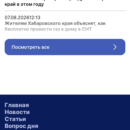
край в этом году
07.08.2026
12:13
Жителям Хабаровского края объяснят, как
бесплатно провести газ к дому в СНТ
Посмотреть все
Стрел
Главная
Новости
Статьи
Вопрос дня