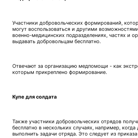
Участники добровольческих формирований, кото
могут воспользоваться и другими возможностями
военно-медицинских подразделениях, частях и ор
выдавать добровольцам бесплатно.
Отвечают за организацию медпомощи - как экстре
которым прикреплено формирование.
Купе для солдата
Также участники добровольческих отрядов получил
бесплатно в нескольких случаях, например, когд
выполнить задачи отряда. Это следует из приказ