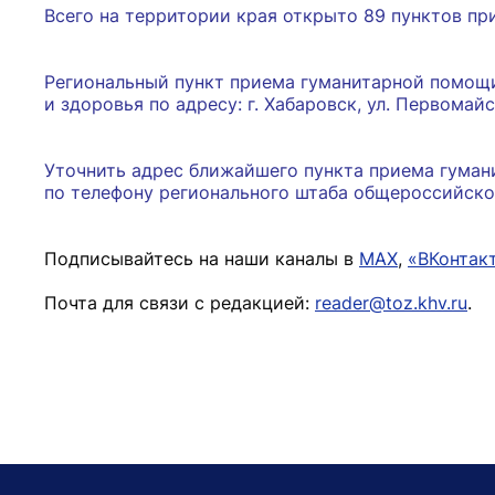
Всего на территории края открыто 89 пунктов п
Региональный пункт приема гуманитарной помощ
и здоровья по адресу: г. Хабаровск, ул. Первомайск
Уточнить адрес ближайшего пункта приема гуман
по телефону регионального штаба общероссийско
Подписывайтесь на наши каналы в
MAX
,
«ВКонтак
Почта для связи с редакцией:
reader@toz.khv.ru
.