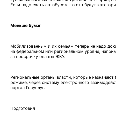
Если надо ехать автобусом, то это будут категории
Меньше бумаг
Мобилизованным и их семьям теперь не надо док
на федеральном или региональном уровне, наприм
за просрочку оплаты ЖКУ.
Региональные органы власти, которые назначают
режиме, через систему электронного взаимодейс
портал Госуслуг.
Подготовил