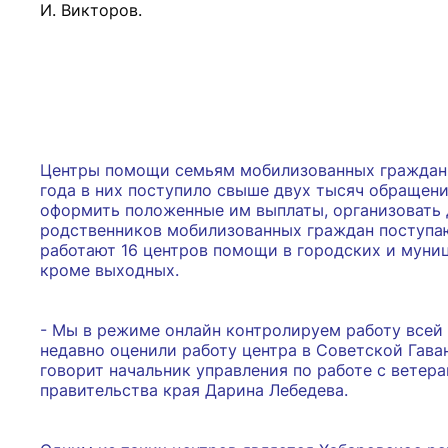
И. Викторов.
Центры помощи семьям мобилизованных граждан с
года в них поступило свыше двух тысяч обращен
оформить положенные им выплаты, организовать 
родственников мобилизованных граждан поступаю
работают 16 центров помощи в городских и муниц
кроме выходных.
- Мы в режиме онлайн контролируем работу всей
недавно оценили работу центра в Советской Гаван
говорит начальник управления по работе с ветер
правительства края Дарина Лебедева.