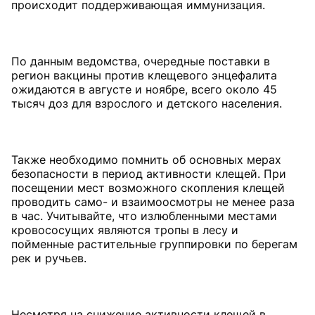
происходит поддерживающая иммунизация.
По данным ведомства, очередные поставки в
регион вакцины против клещевого энцефалита
ожидаются в августе и ноябре, всего около 45
тысяч доз для взрослого и детского населения.
Также необходимо помнить об основных мерах
безопасности в период активности клещей. При
посещении мест возможного скопления клещей
проводить само- и взаимоосмотры не менее раза
в час. Учитывайте, что излюбленными местами
кровососущих являются тропы в лесу и
пойменные растительные группировки по берегам
рек и ручьев.
Несмотря на снижение активности клещей в