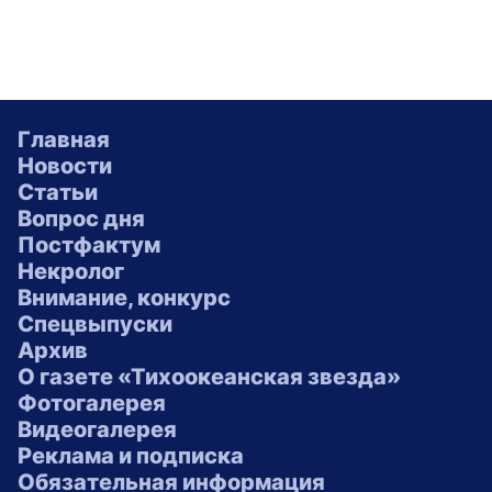
Главная
Новости
Статьи
Вопрос дня
Постфактум
Некролог
Внимание, конкурс
Спецвыпуски
Архив
О газете «Тихоокеанская звезда»
Фотогалерея
Видеогалерея
Реклама и подписка
Обязательная информация