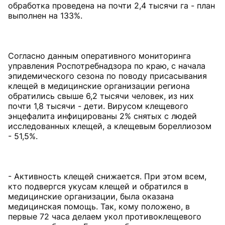
обработка проведена на почти 2,4 тысячи га - план
выполнен на 133%.
Согласно данным оперативного мониторинга
управления Роспотребнадзора по краю, с начала
эпидемического сезона по поводу присасывания
клещей в медицинские организации региона
обратились свыше 6,2 тысячи человек, из них
почти 1,8 тысячи - дети. Вирусом клещевого
энцефалита инфицированы 2% снятых с людей
исследованных клещей, а клещевым бореллиозом
- 51,5%.
- Активность клещей снижается. При этом всем,
кто подвергся укусам клещей и обратился в
медицинские организации, была оказана
медицинская помощь. Так, кому положено, в
первые 72 часа делаем укол противоклещевого