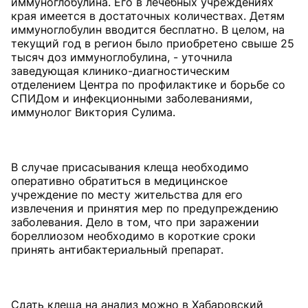
иммуноглобулина. Его в лечебных учреждениях
края имеется в достаточных количествах. Детям
иммуноглобулин вводится бесплатно. В целом, на
текущий год в регион было приобретено свыше 25
тысяч доз иммуноглобулина, - уточнила
заведующая клинико-диагностическим
отделением Центра по профилактике и борьбе со
СПИДом и инфекционными заболеваниями,
иммунолог Виктория Сулима.
В случае присасывания клеща необходимо
оперативно обратиться в медицинское
учреждение по месту жительства для его
извлечения и принятия мер по предупреждению
заболевания. Дело в том, что при заражении
бореллиозом необходимо в короткие сроки
принять антибактериальный препарат.
Сдать клеща на анализ можно в Хабаровский