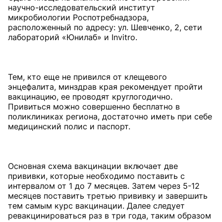
научно-исследовательский институт
микробиологии Роспотребнадзора,
расположенный по адресу: ул. Шевченко, 2, сети
лабораторий «Юнилаб» и Invitro.
Тем, кто еще не привился от клещевого
энцефалита, минздрав края рекомендует пройти
вакцинацию, ее проводят круглогодично.
Привиться можно совершенно бесплатно в
поликлиниках региона, достаточно иметь при себе
медицинский полис и паспорт.
Основная схема вакцинации включает две
прививки, которые необходимо поставить с
интервалом от 1 до 7 месяцев. Затем через 5-12
месяцев поставить третью прививку и завершить
тем самым курс вакцинации. Далее следует
ревакцинироваться раз в три года, таким образом