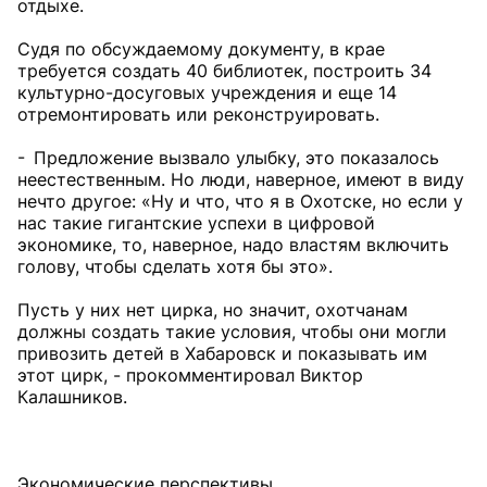
отдыхе.
Судя по обсуждаемому документу, в крае
требуется создать 40 библиотек, построить 34
культурно-досуговых учреждения и еще 14
отремонтировать или реконструировать.
- Предложение вызвало улыбку, это показалось
неестественным. Но люди, наверное, имеют в виду
нечто другое: «Ну и что, что я в Охотске, но если у
нас такие гигантские успехи в цифровой
экономике, то, наверное, надо властям включить
голову, чтобы сделать хотя бы это».
Пусть у них нет цирка, но значит, охотчанам
должны создать такие условия, чтобы они могли
привозить детей в Хабаровск и показывать им
этот цирк, - прокомментировал Виктор
Калашников.
Экономические перспективы