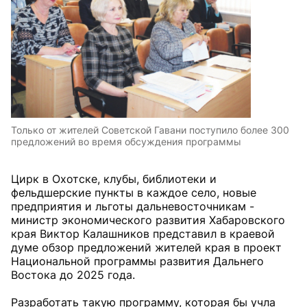
Только от жителей Советской Гавани поступило более 300
предложений во время обсуждения программы
Цирк в Охотске, клубы, библиотеки и
фельдшерские пункты в каждое село, новые
предприятия и льготы дальневосточникам -
министр экономического развития Хабаровского
края Виктор Калашников представил в краевой
думе обзор предложений жителей края в проект
Национальной программы развития Дальнего
Востока до 2025 года.
Разработать такую программу, которая бы учла