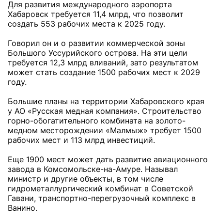
Для развития международного аэропорта
Хабаровск требуется 11,4 млрд, что позволит
создать 553 рабочих места к 2025 году.
Говорил он и о развитии коммерческой зоны
Большого Уссурийского острова. На эти цели
требуется 12,3 млрд вливаний, зато результатом
может стать создание 1500 рабочих мест к 2029
году.
Большие планы на территории Хабаровского края
у АО «Русская медная компания». Строительство
горно-обогатительного комбината на золото-
медном месторождении «Малмыж» требует 1500
рабочих мест и 113 млрд инвестиций.
Еще 1900 мест может дать развитие авиационного
завода в Комсомольске-на-Амуре. Называл
министр и другие объекты, в том числе
гидрометаллургический комбинат в Советской
Гавани, транспортно-перегрузочный комплекс в
Ванино.