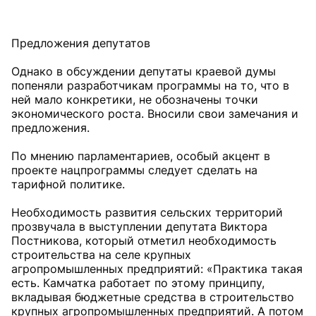
Предложения депутатов
Однако в обсуждении депутаты краевой думы
попеняли разработчикам программы на то, что в
ней мало конкретики, не обозначены точки
экономического роста. Вносили свои замечания и
предложения.
По мнению парламентариев, особый акцент в
проекте нацпрограммы следует сделать на
тарифной политике.
Необходимость развития сельских территорий
прозвучала в выступлении депутата Виктора
Постникова, который отметил необходимость
строительства на селе крупных
агропромышленных предприятий: «Практика такая
есть. Камчатка работает по этому принципу,
вкладывая бюджетные средства в строительство
крупных агропромышленных предприятий. А потом