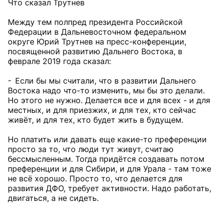
Что сказал Трутнев
Между тем полпред президента Российской
Федерации в Дальневосточном федеральном
округе Юрий Трутнев на пресс-конференции,
посвященной развитию Дальнего Востока, в
феврале 2019 года сказал:
- Если бы мы считали, что в развитии Дальнего
Востока надо что-то изменить, мы бы это делали.
Но этого не нужно. Делается все и для всех - и для
местных, и для приезжих, и для тех, кто сейчас
живёт, и для тех, кто будет жить в будущем.
Но платить или давать еще какие-то преференции
просто за то, что люди тут живут, считаю
бессмысленным. Тогда придётся создавать потом
преференции и для Сибири, и для Урала - там тоже
не всё хорошо. Просто то, что делается для
развития ДФО, требует активности. Надо работать,
двигаться, а не сидеть.