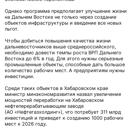
Однако программа предполагает улучшение жизни
на Дальнем Востоке не только через создание
объектов инфраструктуры и введение все новых
льгот.
Чтобы добиться повышения качества жизни
дальневосточников выше среднероссийского,
необходимо довести темпы роста ВРП Дальнего
Востока до 6% в год. Для этого нужны серьезные
промышленные объекты, способные дать большое
количество рабочих мест. А предприятиям нужны
инвестиции.
Среди таких объектов в Хабаровском крае
министр минэкономразвития назвал увеличение
мощностей переработки на Хабаровском
нефтеперерабатывающем заводе
(АО «Нефтегазхолдинг»), что потребует 311 млрд
инвестиций и приведет к созданию 1000 рабочих
мест к 2026 году.