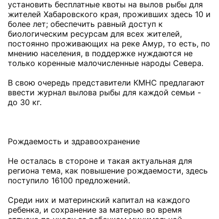
установить бесплатные квоты на вылов рыбы для
жителей Хабаровского края, проживших здесь 10 и
более лет; обеспечить равный доступ к
биологическим ресурсам для всех жителей,
постоянно проживающих на реке Амур, то есть, по
мнению населения, в поддержке нуждаются не
только коренные малочисленные народы Севера.
В свою очередь представители КМНС предлагают
ввести журнал вылова рыбы для каждой семьи -
до 30 кг.
Рождаемость и здравоохранение
Не осталась в стороне и такая актуальная для
региона тема, как повышение рождаемости, здесь
поступило 16100 предложений.
Среди них и материнский капитал на каждого
ребенка, и сохранение за матерью во время