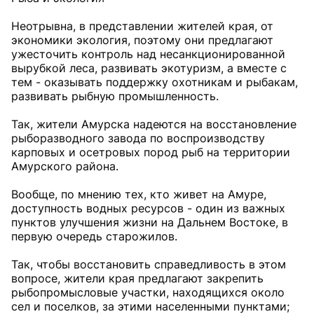
Неотрывна, в представлении жителей края, от
экономики экология, поэтому они предлагают
ужесточить контроль над несанкционированной
вырубкой леса, развивать экотуризм, а вместе с
тем - оказывать поддержку охотникам и рыбакам,
развивать рыбную промышленность.
Так, жители Амурска надеются на восстановление
рыборазводного завода по воспроизводству
карповых и осетровых пород рыб на территории
Амурского района.
Вообще, по мнению тех, кто живет на Амуре,
доступность водных ресурсов - один из важных
пунктов улучшения жизни на Дальнем Востоке, в
первую очередь старожилов.
Так, чтобы восстановить справедливость в этом
вопросе, жители края предлагают закрепить
рыбопромысловые участки, находящихся около
сел и поселков, за этими населенными пунктами;