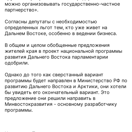
можно организовывать государственно-частное
партнерство».
Согласны депутаты с необходимостью
определенных льгот тем, кто уже живет на
Дальнем Востоке, особенно в ведении бизнеса.
В общем и целом обобщенные предложения
жителей края в проект национальной программы
развития Дальнего Востока парламентарии
одобрили.
Однако до того как сверстанный вариант
программы будет направлен в Министерство РФ по
развитию Дальнего Востока и Арктики, они хотели
бы увидеть его окончательный вариант. Это
предложение они решили направить в
Минвостокразвития - основному разработчику
программы.