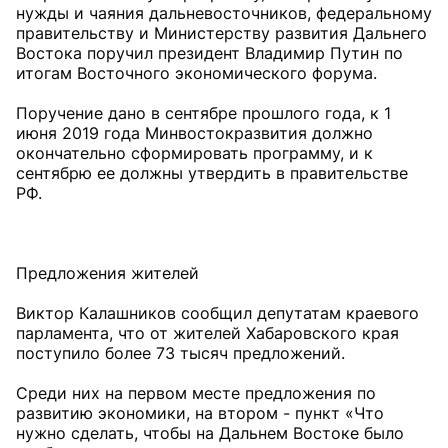
нужды и чаяния дальневосточников, федеральному
правительству и Министерству развития Дальнего
Востока поручил президент Владимир Путин по
итогам Восточного экономического форума.
Поручение дано в сентябре прошлого года, к 1
июня 2019 года Минвостокразвития должно
окончательно сформировать программу, и к
сентябрю ее должны утвердить в правительстве
РФ.
Предложения жителей
Виктор Калашников сообщил депутатам краевого
парламента, что от жителей Хабаровского края
поступило более 73 тысяч предложений.
Среди них на первом месте предложения по
развитию экономики, на втором - пункт «Что
нужно сделать, чтобы на Дальнем Востоке было