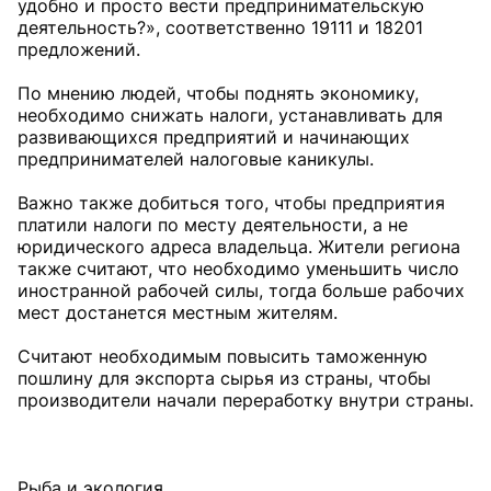
удобно и просто вести предпринимательскую
деятельность?», соответственно 19111 и 18201
предложений.
По мнению людей, чтобы поднять экономику,
необходимо снижать налоги, устанавливать для
развивающихся предприятий и начинающих
предпринимателей налоговые каникулы.
Важно также добиться того, чтобы предприятия
платили налоги по месту деятельности, а не
юридического адреса владельца. Жители региона
также считают, что необходимо уменьшить число
иностранной рабочей силы, тогда больше рабочих
мест достанется местным жителям.
Считают необходимым повысить таможенную
пошлину для экспорта сырья из страны, чтобы
производители начали переработку внутри страны.
Рыба и экология