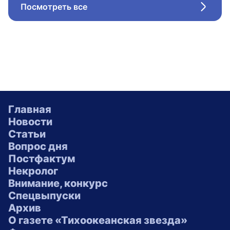
Посмотреть все
Стрел
Главная
Новости
Статьи
Вопрос дня
Постфактум
Некролог
Внимание, конкурс
Спецвыпуски
Архив
О газете «Тихоокеанская звезда»