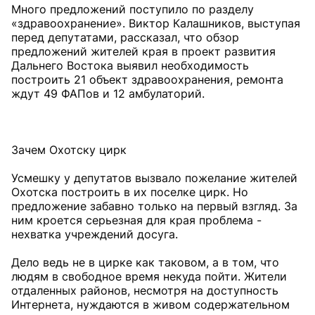
Много предложений поступило по разделу
«здравоохранение». Виктор Калашников, выступая
перед депутатами, рассказал, что обзор
предложений жителей края в проект развития
Дальнего Востока выявил необходимость
построить 21 объект здравоохранения, ремонта
ждут 49 ФАПов и 12 амбулаторий.
Зачем Охотску цирк
Усмешку у депутатов вызвало пожелание жителей
Охотска построить в их поселке цирк. Но
предложение забавно только на первый взгляд. За
ним кроется серьезная для края проблема -
нехватка учреждений досуга.
Дело ведь не в цирке как таковом, а в том, что
людям в свободное время некуда пойти. Жители
отдаленных районов, несмотря на доступность
Интернета, нуждаются в живом содержательном