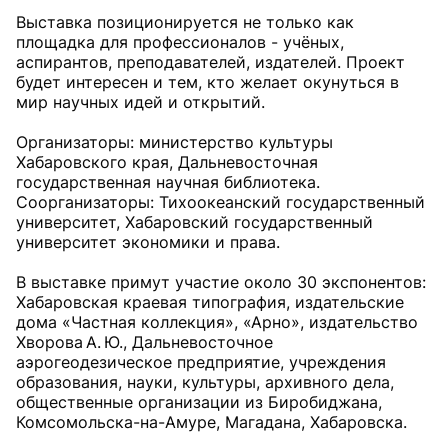
Выставка позиционируется не только как
площадка для профессионалов - учёных,
аспирантов, преподавателей, издателей. Проект
будет интересен и тем, кто желает окунуться в
мир научных идей и открытий.
Организаторы: министерство культуры
Хабаровского края, Дальневосточная
государственная научная библиотека.
Соорганизаторы: Тихоокеанский государственный
университет, Хабаровский государственный
университет экономики и права.
В выставке примут участие около 30 экспонентов:
Хабаровская краевая типография, издательские
дома «Частная коллекция», «Арно», издательство
Хворова А. Ю., Дальневосточное
аэрогеодезическое предприятие, учреждения
образования, науки, культуры, архивного дела,
общественные организации из Биробиджана,
Комсомольска-на-Амуре, Магадана, Хабаровска.