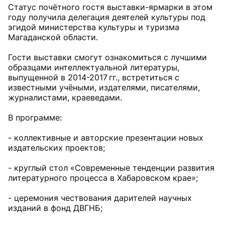
Статус почётного гостя выставки-ярмарки в этом
году получила делегация деятелей культуры под
эгидой министерства культуры и туризма
Магаданской области.
Гости выставки смогут ознакомиться с лучшими
образцами интеллектуальной литературы,
выпущенной в 2014-2017 гг., встретиться с
известными учёными, издателями, писателями,
журналистами, краеведами.
В программе:
- коллективные и авторские презентации новых
издательских проектов;
- круглый стол «Современные тенденции развития
литературного процесса в Хабаровском крае»;
- церемония чествования дарителей научных
изданий в фонд ДВГНБ;