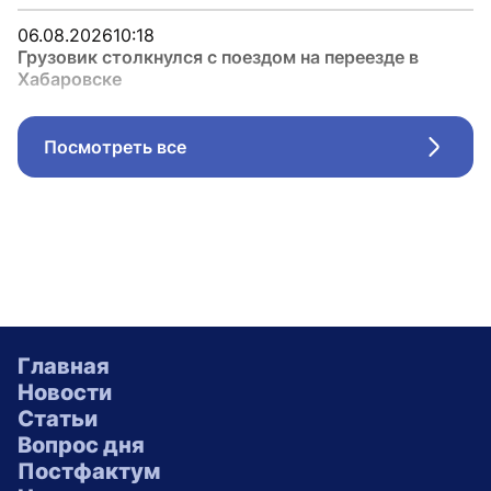
06.08.2026
10:18
Грузовик столкнулся с поездом на переезде в
Хабаровске
Посмотреть все
Стрел
Главная
Новости
Статьи
Вопрос дня
Постфактум