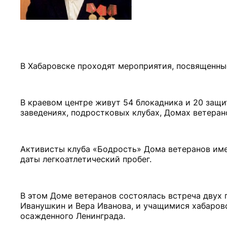
В Хабаровске проходят мероприятия, посвященны
В краевом центре живут 54 блокадника и 20 защи
заведениях, подростковых клубах, Домах ветеран
Активисты клуба «Бодрость» Дома ветеранов име
даты легкоатлетический пробег.
В этом Доме ветеранов состоялась встреча двух п
Иванушкин и Вера Иванова, и учащимися хабаров
осажденного Ленинграда.