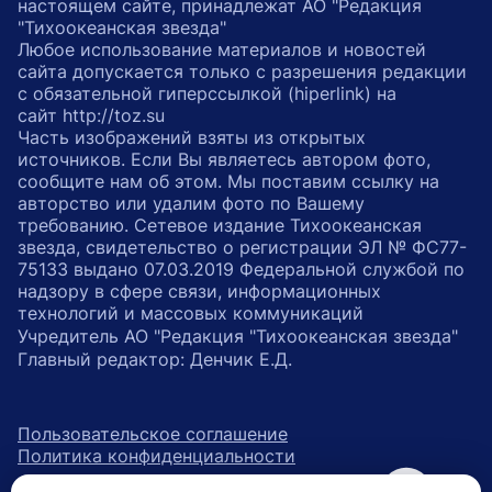
настоящем сайте, принадлежат АО "Редакция
"Тихоокеанская звезда"
Любое использование материалов и новостей
сайта допускается только с разрешения редакции
с обязательной гиперссылкой (hiperlink) на
сайт http://toz.su
Часть изображений взяты из открытых
источников. Если Вы являетесь автором фото,
сообщите нам об этом. Мы поставим ссылку на
авторство или удалим фото по Вашему
требованию. Сетевое издание Тихоокеанская
звезда, свидетельство о регистрации ЭЛ № ФС77-
75133 выдано 07.03.2019 Федеральной службой по
надзору в сфере связи, информационных
технологий и массовых коммуникаций
Учредитель АО "Редакция "Тихоокеанская звезда"
Главный редактор: Денчик Е.Д.
Пользовательское соглашение
Политика конфиденциальности