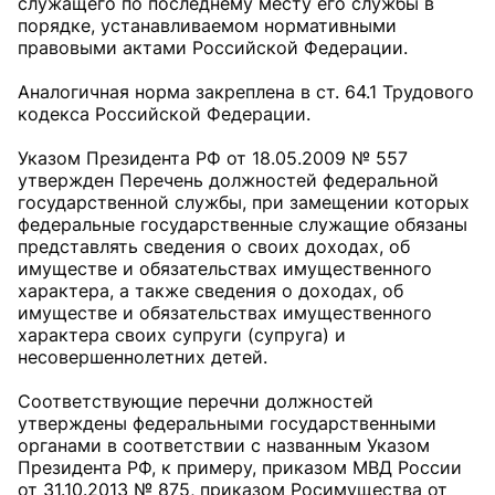
служащего по последнему месту его службы в
порядке, устанавливаемом нормативными
правовыми актами Российской Федерации.
Аналогичная норма закреплена в ст. 64.1 Трудового
кодекса Российской Федерации.
Указом Президента РФ от 18.05.2009 № 557
утвержден Перечень должностей федеральной
государственной службы, при замещении которых
федеральные государственные служащие обязаны
представлять сведения о своих доходах, об
имуществе и обязательствах имущественного
характера, а также сведения о доходах, об
имуществе и обязательствах имущественного
характера своих супруги (супруга) и
несовершеннолетних детей.
Соответствующие перечни должностей
утверждены федеральными государственными
органами в соответствии с названным Указом
Президента РФ, к примеру, приказом МВД России
от 31.10.2013 № 875, приказом Росимущества от