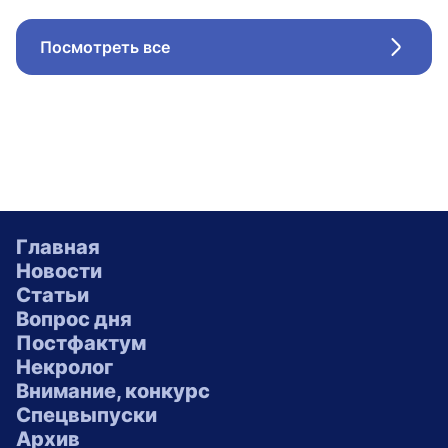
Посмотреть все
Стрел
Главная
Новости
Статьи
Вопрос дня
Постфактум
Некролог
Внимание, конкурс
Спецвыпуски
Архив