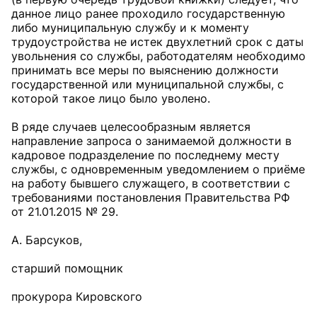
данное лицо ранее проходило государственную
либо муниципальную службу и к моменту
трудоустройства не истек двухлетний срок с даты
увольнения со службы, работодателям необходимо
принимать все меры по выяснению должности
государственной или муниципальной службы, с
которой такое лицо было уволено.
В ряде случаев целесообразным является
направление запроса о занимаемой должности в
кадровое подразделение по последнему месту
службы, с одновременным уведомлением о приёме
на работу бывшего служащего, в соответствии с
требованиями постановления Правительства РФ
от 21.01.2015 № 29.
А. Барсуков,
старший помощник
прокурора Кировского