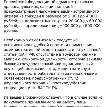
Российской Федерации об административных
правонарушениях, санкция которой
предусматривает наложение административного
штрафа на граждан в размере от 2 000 до 4 000
рублей; на должностных лиц – от 20 000 до 50 000
рублей; на юридических лиц – 100 000 до 500 000
рублей.
Необходимо отметить: как следует из
сложившейся судебной практики применения
административной ответственности по указанной
статье КоАП РФ, отсутствие в трудовой книжке
записи о конкретной должности, которую занимал
бывший государственный или муниципальный
служащий, не исключает административную
ответственность работодателя за неисполнение
обязанностей, предусмотренных ст. 12
Федерального закона «О противодействии
коррупции» и ст. 64.1 ТК РФ.
Из вышеизложенного следует, что в случае если из
документов принимаемого на работу лица
(в первую очередь трудовой книжки) следует, что