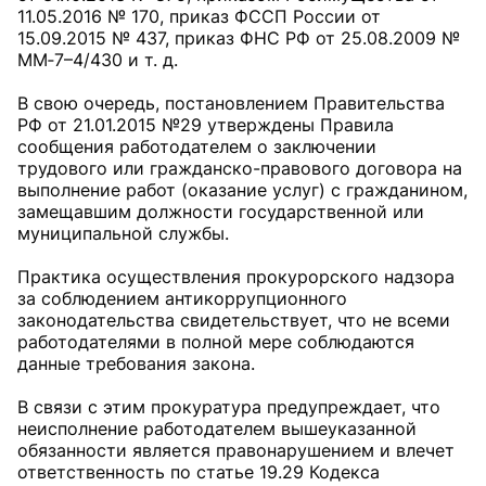
11.05.2016 № 170, приказ ФССП России от
15.09.2015 № 437, приказ ФНС РФ от 25.08.2009 №
ММ‑7–4/430 и т. д.
В свою очередь, постановлением Правительства
РФ от 21.01.2015 №29 утверждены Правила
сообщения работодателем о заключении
трудового или гражданско-правового договора на
выполнение работ (оказание услуг) с гражданином,
замещавшим должности государственной или
муниципальной службы.
Практика осуществления прокурорского надзора
за соблюдением антикоррупционного
законодательства свидетельствует, что не всеми
работодателями в полной мере соблюдаются
данные требования закона.
В связи с этим прокуратура предупреждает, что
неисполнение работодателем вышеуказанной
обязанности является правонарушением и влечет
ответственность по статье 19.29 Кодекса