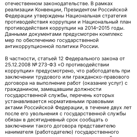
отечественном законодательстве. В рамках
реализации Конвенции, Президентом Российской
Федерации утверждены Национальная стратегия
противодействия коррупции и Национальный план
противодействия коррупции на 2014–2015 годы.
Данными документами предусмотрен комплекс
мер по обеспечению государственной
антикоррупционной политики России.
В частности, статьей 12 Федерального закона от
25.12.2008 № 273-ФЗ «О противодействии
коррупции» предусмотрено, что работодатель при
заключении трудового или гражданско-правового
договора на выполнение работ (оказание услуг) с
гражданином, замещавшим должности
государственной службы, перечень которых
устанавливается нормативными правовыми
актами Российской Федерации, в течение двух лет
после его увольнения с государственной службы
обязан в десятидневный срок сообщать о
заключении такого договора представителю
нанимателя (работодателю) государственного