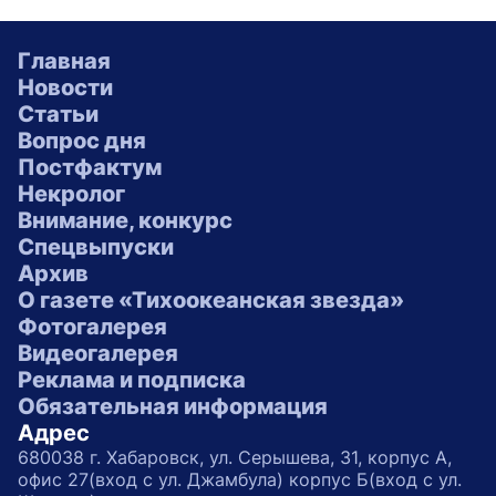
Главная
Новости
Статьи
Вопрос дня
Постфактум
Некролог
Внимание, конкурс
Спецвыпуски
Архив
О газете «Тихоокеанская звезда»
Фотогалерея
Видеогалерея
Реклама и подписка
Обязательная информация
Адрес
680038 г. Хабаровск, ул. Серышева, 31, корпус А,
офис 27(вход с ул. Джамбула) корпус Б(вход с ул.