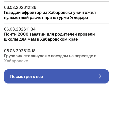
06.08.2026
12:36
Гвардии ефрейтор из Хабаровска уничтожил
пулеметный расчет при штурме Угледара
06.08.2026
11:34
Почти 2000 занятий для родителей провели
школы для мам в Хабаровском крае
06.08.2026
10:18
Грузовик столкнулся с поездом на переезде в
Хабаровске
Посмотреть все
Стрел