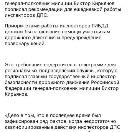
генерал-полковник милиции Виктор Кирьянов
прописал рекомендации для ежедневной работы
Приоритетами работы инспекторов ГИБДД
должны быть: оказание помощи участникам
дорожного движения и предупреждение
правонарушений.
Это требование содержится в телеграмме для
региональных подразделений службы, которую
подписал главный государственный инспектор
безопасности дорожного движения Российской
Федерации генерал-полковник милиции Виктор
Кирьянов.
«Дело в том, что в последнее время был
зафиксирован ряд фактов, когда недостаточно
квалифицированные действия инспекторов ДПС