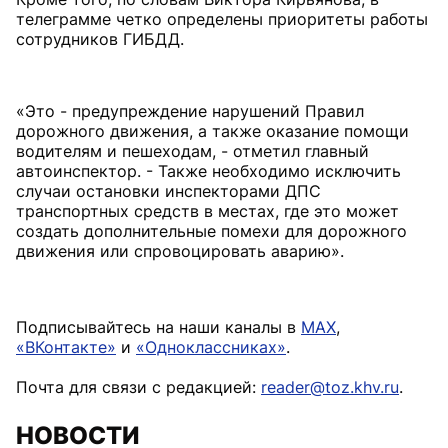
телеграмме четко определены приоритеты работы
сотрудников ГИБДД.
«Это - предупреждение нарушений Правил
дорожного движения, а также оказание помощи
водителям и пешеходам, - отметил главный
автоинспектор. - Также необходимо исключить
случаи остановки инспекторами ДПС
транспортных средств в местах, где это может
создать дополнительные помехи для дорожного
движения или спровоцировать аварию».
Подписывайтесь на наши каналы в
MAX
,
«ВКонтакте»
и
«Одноклассниках»
.
Почта для связи с редакцией:
reader@toz.khv.ru
.
НОВОСТИ