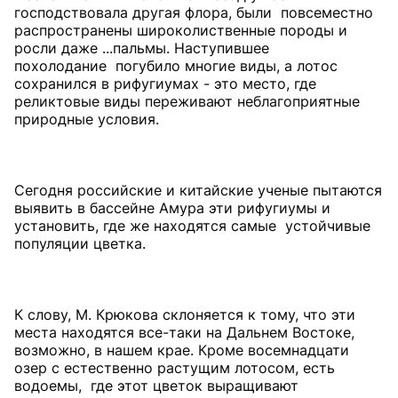
господствовала другая флора, были повсеместно
распространены широколиственные породы и
росли даже ...пальмы. Наступившее
похолодание погубило многие виды, а лотос
сохранился в рифугиумах - это место, где
реликтовые виды переживают неблагоприятные
природные условия.
Сегодня российские и китайские ученые пытаются
выявить в бассейне Амура эти рифугиумы и
установить, где же находятся самые устойчивые
популяции цветка.
К слову, М. Крюкова склоняется к тому, что эти
места находятся все-таки на Дальнем Востоке,
возможно, в нашем крае. Кроме восемнадцати
озер с естественно растущим лотосом, есть
водоемы, где этот цветок выращивают