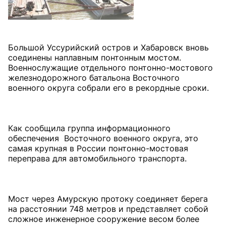
Большой Уссурийский остров и Хабаровск вновь
соединены наплавным понтонным мостом.
Военнослужащие отдельного понтонно-мостового
железнодорожного батальона Восточного
военного округа собрали его в рекордные сроки.
Как сообщила группа информационного
обеспечения Восточного военного округа, это
самая крупная в России понтонно-мостовая
переправа для автомобильного транспорта.
Мост через Амурскую протоку соединяет берега
на расстоянии 748 метров и представляет собой
сложное инженерное сооружение весом более