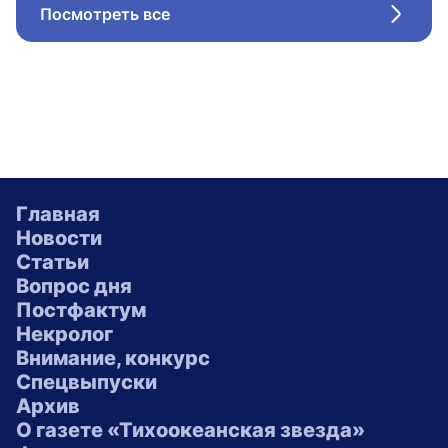
Посмотреть все
Стрел
Главная
Новости
Статьи
Вопрос дня
Постфактум
Некролог
Внимание, конкурс
Спецвыпуски
Архив
О газете «Тихоокеанская звезда»