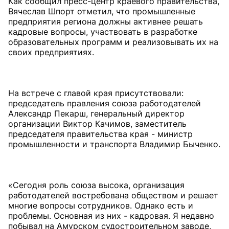
Как сообщил пресс-центр краевого правительства,
Вячеслав Шпорт отметил, что промышленные
предприятия региона должны активнее решать
кадровые вопросы, участвовать в разработке
образовательных программ и реализовывать их на
своих предприятиях.
На встрече с главой края присутствовали:
председатель правления союза работодателей
Александр Пекарш, генеральный директор
организации Виктор Качимов, заместитель
председателя правительства края - министр
промышленности и транспорта Владимир Быченко.
«Сегодня роль союза высока, организация
работодателей востребована обществом и решает
многие вопросы сотрудников. Однако есть и
проблемы. Основная из них - кадровая. Я недавно
побывал на Амурском судостроительном заводе,