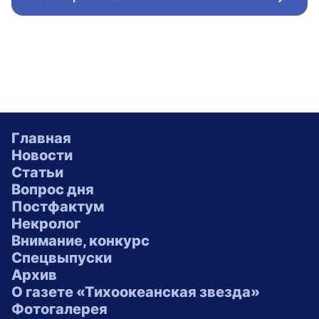
Стрел
Главная
Новости
Статьи
Вопрос дня
Постфактум
Некролог
Внимание, конкурс
Спецвыпуски
Архив
О газете «Тихоокеанская звезда»
Фотогалерея