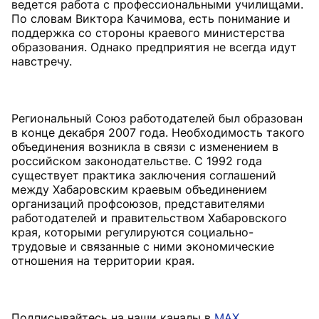
ведется работа с профессиональными училищами.
По словам Виктора Качимова, есть понимание и
поддержка со стороны краевого министерства
образования. Однако предприятия не всегда идут
навстречу.
Региональный Союз работодателей был образован
в конце декабря 2007 года. Необходимость такого
объединения возникла в связи с изменением в
российском законодательстве. С 1992 года
существует практика заключения соглашений
между Хабаровским краевым объединением
организаций профсоюзов, представителями
работодателей и правительством Хабаровского
края, которыми регулируются социально-
трудовые и связанные с ними экономические
отношения на территории края.
Подписывайтесь на наши каналы в
MAX
,