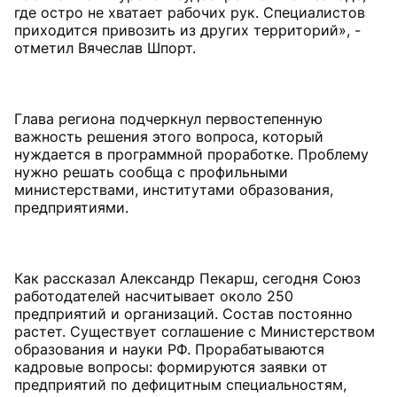
где остро не хватает рабочих рук. Специалистов
приходится привозить из других территорий», -
отметил Вячеслав Шпорт.
Глава региона подчеркнул первостепенную
важность решения этого вопроса, который
нуждается в программной проработке. Проблему
нужно решать сообща с профильными
министерствами, институтами образования,
предприятиями.
Как рассказал Александр Пекарш, сегодня Союз
работодателей насчитывает около 250
предприятий и организаций. Состав постоянно
растет. Существует соглашение с Министерством
образования и науки РФ. Прорабатываются
кадровые вопросы: формируются заявки от
предприятий по дефицитным специальностям,