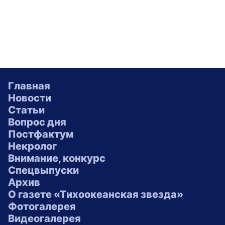
Главная
Новости
Статьи
Вопрос дня
Постфактум
Некролог
Внимание, конкурс
Спецвыпуски
Архив
О газете «Тихоокеанская звезда»
Фотогалерея
Видеогалерея