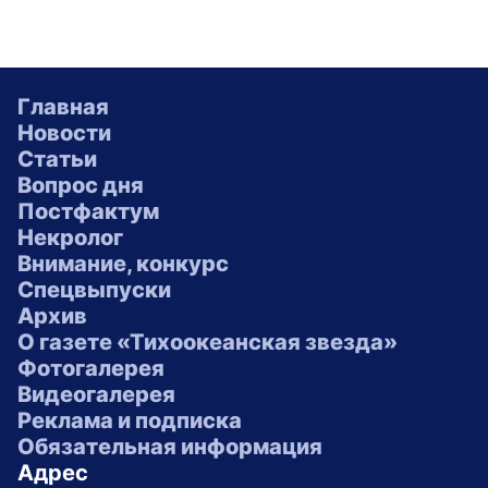
Главная
Новости
Статьи
Вопрос дня
Постфактум
Некролог
Внимание, конкурс
Спецвыпуски
Архив
О газете «Тихоокеанская звезда»
Фотогалерея
Видеогалерея
Реклама и подписка
Обязательная информация
Адрес