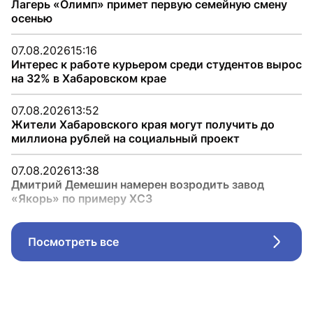
Лагерь «Олимп» примет первую семейную смену
осенью
07.08.2026
15:16
Интерес к работе курьером среди студентов вырос
на 32% в Хабаровском крае
07.08.2026
13:52
Жители Хабаровского края могут получить до
миллиона рублей на социальный проект
07.08.2026
13:38
Дмитрий Демешин намерен возродить завод
«Якорь» по примеру ХСЗ
Посмотреть все
Стрел