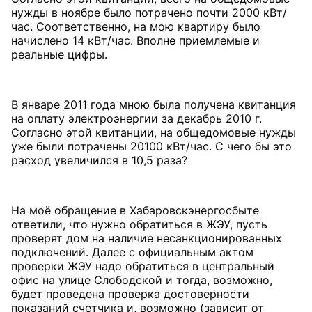
нужды в ноябре было потрачено почти 2000 кВт/
час. Соответственно, на мою квартиру было
начислено 14 кВт/час. Вполне приемлемые и
реальные цифры.
В январе 2011 года мною была получена квитанция
на оплату электроэнергии за декабрь 2010 г.
Согласно этой квитанции, на общедомовые нужды
уже были потрачены 20100 кВт/час. С чего бы это
расход увеличился в 10,5 раза?
На моё обращение в Хабаровскэнергосбыте
ответили, что нужно обратиться в ЖЭУ, пусть
проверят дом на наличие несанкционированных
подключений. Далее с официальным актом
проверки ЖЭУ надо обратиться в центральный
офис на улице Слободской и тогда, возможно,
будет проведена проверка достоверности
показаний счетчика и, возможно (зависит от