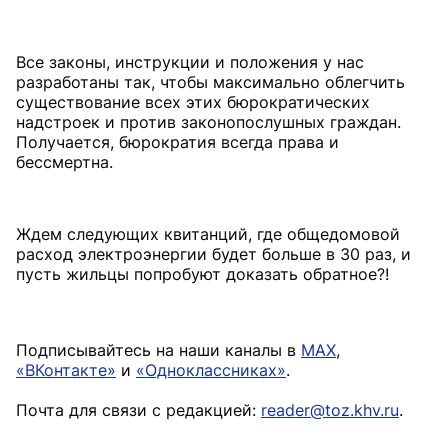
Все законы, инструкции и положения у нас
разработаны так, чтобы максимально облегчить
существование всех этих бюрократических
надстроек и против законопослушных граждан.
Получается, бюрократия всегда права и
бессмертна.
Ждем следующих квитанций, где общедомовой
расход электроэнергии будет больше в 30 раз, и
пусть жильцы попробуют доказать обратное?!
Подписывайтесь на наши каналы в
MAX
,
«ВКонтакте»
и
«Одноклассниках»
.
Почта для связи с редакцией:
reader@toz.khv.ru
.