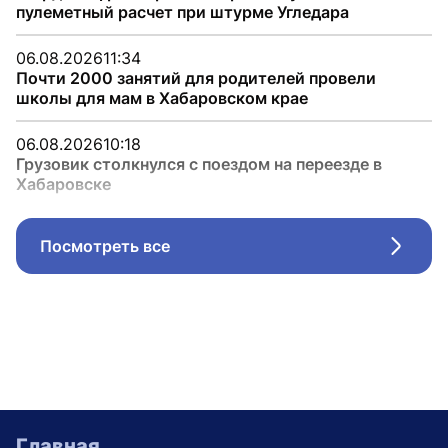
пулеметный расчет при штурме Угледара
06.08.2026
11:34
Почти 2000 занятий для родителей провели
школы для мам в Хабаровском крае
06.08.2026
10:18
Грузовик столкнулся с поездом на переезде в
Хабаровске
Посмотреть все
Стрел
Главная