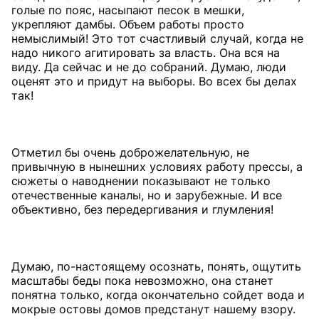
голые по пояс, насыпают песок в мешки,
укрепляют дамбы. Объем работы просто
немыслимый! Это тот счастливый случай, когда не
надо никого агитировать за власть. Она вся на
виду. Да сейчас и не до собраний. Думаю, люди
оценят это и придут на выборы. Во всех бы делах
так!
Отметил бы очень доброжелательную, не
привычную в нынешних условиях работу прессы, а
сюжеты о наводнении показывают не только
отечественные каналы, но и зарубежные. И все
объективно, без передергивания и глумления!
Думаю, по-настоящему осознать, понять, ощутить
масштабы беды пока невозможно, она станет
понятна только, когда окончательно сойдет вода и
мокрые остовы домов предстанут нашему взору.