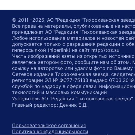
© 2011 –2025, АО "Редакция "Тихоокеанская звезд
Все права на материалы, опубликованные на наст
принадлежат АО "Редакция "Тихоокеанская звезда
Любое использование материалов и новостей сай
допускается только с разрешения редакции с обя
гиперссылкой (hiperlink) на сайт http://toz.su
Часть изображений взяты из открытых источнико
являетесь автором фото, сообщите нам об этом.
ссылку на авторство или удалим фото по Вашему
Сетевое издание Тихоокеанская звезда, свидетел
регистрации ЭЛ № ФС77-75133 выдано 07.03.2019
службой по надзору в сфере связи, информацион
технологий и массовых коммуникаций
Учредитель АО "Редакция "Тихоокеанская звезда
Главный редактор: Денчик Е.Д.
Пользовательское соглашение
Политика конфиденциальности