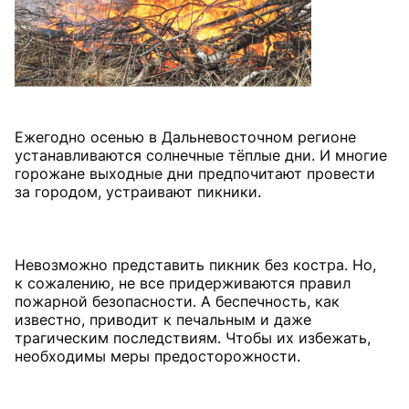
Ежегодно осенью в Дальневосточном регионе
устанавливаются солнечные тёплые дни. И многие
горожане выходные дни предпочитают провести
за городом, устраивают пикники.
Невозможно представить пикник без костра. Но,
к сожалению, не все придерживаются правил
пожарной безопасности. А беспечность, как
известно, приводит к печальным и даже
трагическим последствиям. Чтобы их избежать,
необходимы меры предосторожности.