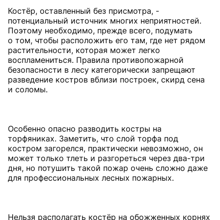
Костёр, оставленный без присмотра, -
потенциальный источник многих неприятностей.
Поэтому необходимо, прежде всего, подумать
о том, чтобы расположить его там, где нет рядом
растительности, которая может легко
воспламениться. Правила противопожарной
безопасности в лесу категорически запрещают
разведение костров вблизи построек, скирд сена
и соломы.
Особенно опасно разводить костры на
торфяниках. Заметить, что слой торфа под
костром загорелся, практически невозможно, он
может только тлеть и разгореться через два-три
дня, но потушить такой пожар очень сложно даже
для профессиональных лесных пожарных.
Нельзя располагать костёр на обожженных корнях