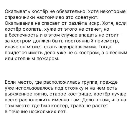
Окапывать костёр не обязательно, хотя некоторые
справочники настойчиво это советуют.
Окапывание не спасает от разлёта искр. Хотя, если
костёр окопать, хуже от этого не станет, но
в беспечность и в этом случае впадать не стоит -
за костром должен быть постоянный присмотр,
иначе он может стать неуправляемым. Тогда
придется иметь дело уже не с костром, а с лесным
или степным пожаром.
Если место, где расположилась группа, прежде
уже использовалось под стоянку и на нем есть
выжженное пятно, старое кострище, костёр лучше
всего расположить именно там. Дело в том, что на
том месте, где был костёр, трава не растет
в течение нескольких лет.