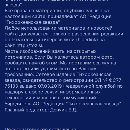
звезда"
Все права на материалы, опубликованные на
настоящем сайте, принадлежат АО "Редакция
"Тихоокеанская звезда"
Любое использование материалов и новостей
сайта допускается только с разрешения редакции
с обязательной гиперссылкой (hiperlink) на
сайт http://toz.su
Часть изображений взяты из открытых
источников. Если Вы являетесь автором фото,
сообщите нам об этом. Мы поставим ссылку на
авторство или удалим фото по Вашему
требованию. Сетевое издание Тихоокеанская
звезда, свидетельство о регистрации ЭЛ № ФС77-
75133 выдано 07.03.2019 Федеральной службой по
надзору в сфере связи, информационных
технологий и массовых коммуникаций
Учредитель АО "Редакция "Тихоокеанская звезда"
Главный редактор: Денчик Е.Д.
Пользовательское соглашение