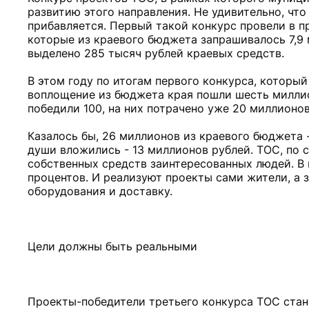
развитию этого направления. Не удивительно, что
прибавляется. Первый такой конкурс провели в п
которые из краевого бюджета запрашивалось 7,9 
выделено 285 тысяч рублей краевых средств.
В этом году по итогам первого конкурса, который
воплощение из бюджета края пошли шесть миллион
победили 100, на них потрачено уже 20 миллионов
Казалось бы, 26 миллионов из краевого бюджета 
души вложились - 13 миллионов рублей. ТОС, по 
собственных средств заинтересованных людей. В
процентов. И реализуют проекты сами жители, а 
оборудования и доставку.
Цели должны быть реальными
Проекты-победители третьего конкурса ТОС стан