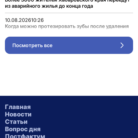
из аварийного жилья до конца года
10.08.2026
10:26
Когда можно протезировать зубы после удаления
Посмотреть все
Стрел
Главная
Новости
Статьи
Вопрос дня
Постфактум