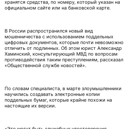
хранятся средства, по номеру, который указан на
официальном сайте или на банковской карте.
В России распространился новый вид
мошенничества с использованием поддельных
цифровых документов, которые почти невозможно
отличить от подлинных. Об этом юрист Александр
Хаминский, консультирующий МВД по вопросам
противодействия таким преступлениям, рассказал
«Общественной службе новостей».
По словам специалиста, в марте злоумышленники
научились создавать электронные копии
поддельных бумаг, которые крайне похожи на
настоящие их версии.
«Это могут быть служебные удостоверения