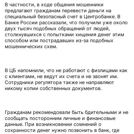
В частности, в ходе общения мошенники
предлагают гражданам перевести деньги на
специальный безопасный счет в Центробанке. В
Банке России рассказали, что получили уже около
двух тысяч подобных обращений от людей,
столкнувшихся с попытками хищения денег этим
способом или пострадавших из-за подобных
мошеннических схем.
В ЦБ напомнили, что не работают с физлицами как
с клиентами, не ведут их счета и не звонят им.
Сотрудники регулятора также не направляют
никому копии собственных документов.
Гражданам рекомендовали быть бдительными и не
сообщать посторонним личные и финансовые
данные. При возникновении сомнений о
сохранности денег нужно позвонить в банк, где