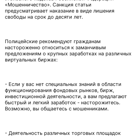
«Мошенничество». Санкция статьи
предусматривает наказание в виде лишения
свободы на срок до десяти лет.
Полицейские рекомендуют гражданам
настороженно относиться к заманчивым
предложениям о крупных заработках на различных
виртуальных биржах:
- Если у вас нет специальных знаний в области
функционирования фондовых рынков, бирж,
инвестиционной деятельности, а вам предлагают
быстрый и легкий заработок - насторожитесь.
Возможно, вы общаетесь с мошенниками.
- Деятельность различных торговых площадок