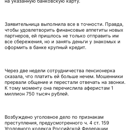
на указанную банковскую карту.
Заявительница выполнила все в точности. Правда,
чтобы удовлетворить финансовые аппетиты новых
партнеров, ей пришлось не только отправить им
все сбережения, но и занять деньги у знакомых и
оформить в банке крупный кредит.
Через две недели сотрудничества пенсионерка
сказала, что платить ей больше нечем. Мошенники
прервали общение и перестали отвечать на звонки.
К тому моменту она перечислила аферистам 1
миллион 750 тысяч рублей.
Возбуждено уголовное дело по признакам
преступления, предусмотренного ч. 4 ст. 159
Уголовного кодекса Российской Федерации