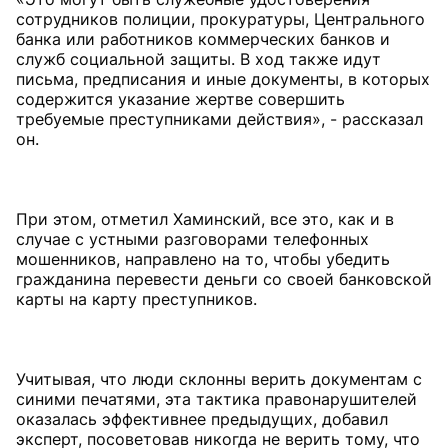
сотрудников полиции, прокуратуры, Центрального
банка или работников коммерческих банков и
служб социальной защиты. В ход также идут
письма, предписания и иные документы, в которых
содержится указание жертве совершить
требуемые преступниками действия», - рассказал
он.
При этом, отметил Хаминский, все это, как и в
случае с устными разговорами телефонных
мошенников, направлено на то, чтобы убедить
гражданина перевести деньги со своей банковской
карты на карту преступников.
Учитывая, что люди склонны верить документам с
синими печатями, эта тактика правонарушителей
оказалась эффективнее предыдущих, добавил
эксперт, посоветовав никогда не верить тому, что