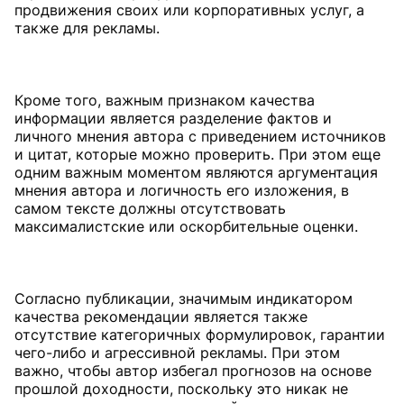
продвижения своих или корпоративных услуг, а
также для рекламы.
Кроме того, важным признаком качества
информации является разделение фактов и
личного мнения автора с приведением источников
и цитат, которые можно проверить. При этом еще
одним важным моментом являются аргументация
мнения автора и логичность его изложения, в
самом тексте должны отсутствовать
максималистские или оскорбительные оценки.
Согласно публикации, значимым индикатором
качества рекомендации является также
отсутствие категоричных формулировок, гарантии
чего-либо и агрессивной рекламы. При этом
важно, чтобы автор избегал прогнозов на основе
прошлой доходности, поскольку это никак не