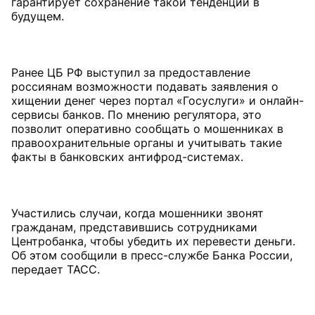
гарантирует сохранение такой тенденции в
будущем.
Ранее ЦБ РФ выступил за предоставление
россиянам возможности подавать заявления о
хищении денег через портал «Госуслуги» и онлайн-
сервисы банков. По мнению регулятора, это
позволит оперативно сообщать о мошенниках в
правоохранительные органы и учитывать такие
факты в банковских антифрод-системах.
Участились случаи, когда мошенники звонят
гражданам, представившись сотрудниками
Центробанка, чтобы убедить их перевести деньги.
Об этом сообщили в пресс-службе Банка России,
передает ТАСС.