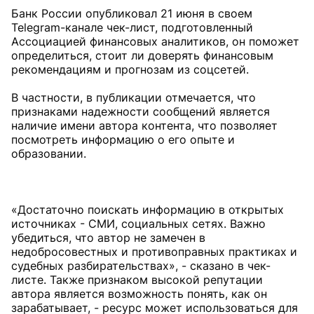
Банк России опубликовал 21 июня в своем
Telegram-канале чек-лист, подготовленный
Ассоциацией финансовых аналитиков, он поможет
определиться, стоит ли доверять финансовым
рекомендациям и прогнозам из соцсетей.
В частности, в публикации отмечается, что
признаками надежности сообщений является
наличие имени автора контента, что позволяет
посмотреть информацию о его опыте и
образовании.
«Достаточно поискать информацию в открытых
источниках - СМИ, социальных сетях. Важно
убедиться, что автор не замечен в
недобросовестных и противоправных практиках и
судебных разбирательствах», - сказано в чек-
листе. Также признаком высокой репутации
автора является возможность понять, как он
зарабатывает, - ресурс может использоваться для