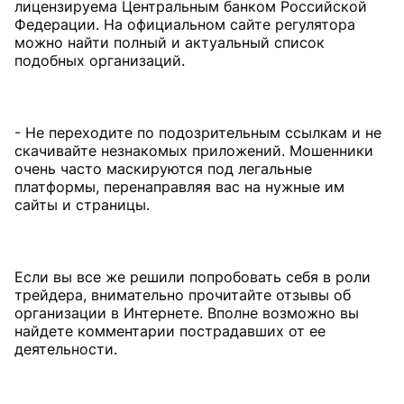
лицензируема Центральным банком Российской
Федерации. На официальном сайте регулятора
можно найти полный и актуальный список
подобных организаций.
- Не переходите по подозрительным ссылкам и не
скачивайте незнакомых приложений. Мошенники
очень часто маскируются под легальные
платформы, перенаправляя вас на нужные им
сайты и страницы.
Если вы все же решили попробовать себя в роли
трейдера, внимательно прочитайте отзывы об
организации в Интернете. Вполне возможно вы
найдете комментарии пострадавших от ее
деятельности.