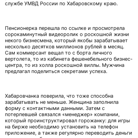
службе УМВД России по Хабаровскому краю.
Пенсионерка перешла по ссылке и просмотрела
сорокаминутный видеоролик о роскошной жизни
некого бизнесмена, который якобы зарабатывает
несколько десятков миллионов рублей в месяц.
Сам коммерсант вещал то с борта личного
вертолета, то из кабинета фешенебельного бизнес-
центра, то из холла роскошной виллы. Мужчина
предлагал поделиться секретами успеха.
Хабаровчанка поверила, что тоже способна
зарабатывать не меньше. Женщина заполнила
форму с контактными данными. Затем с
потерпевшей связался «менеджер» компании,
который проинструктировал горожанку: для игры
на бирже необходимо установить на телефон
приложение, а также регулярно переводить деньги