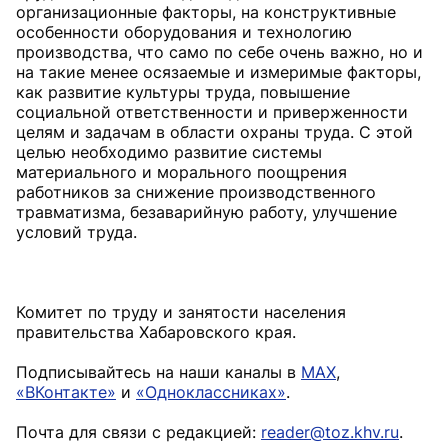
организационные факторы, на конструктивные
особенности оборудования и технологию
производства, что само по себе очень важно, но и
на такие менее осязаемые и измеримые факторы,
как развитие культуры труда, повышение
социальной ответственности и приверженности
целям и задачам в области охраны труда. С этой
целью необходимо развитие системы
материального и морального поощрения
работников за снижение производственного
травматизма, безаварийную работу, улучшение
условий труда.
Комитет по труду и занятости населения
правительства Хабаровского края.
Подписывайтесь на наши каналы в
MAX
,
«ВКонтакте»
и
«Одноклассниках»
.
Почта для связи с редакцией:
reader@toz.khv.ru
.