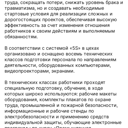
труда, сокращать потери, снижать уровень брака и
травматизма, но и создавать необходимые
стартовые условия для реализации сложных и
дорогостоящих проектов, обеспечивая высокую
эффективность за счет изменения отношения
работников к своим действиям и выполняемым
обязанностям.
В соответствии с системой «5S» в цехах
организовано и оснащено восемь технических
классов подготовки персонала по направлениям
деятельности, оборудованных компьютерами,
видеопроекторами, экранами.
В технических классах работники проходят
специальную подготовку, обучение, в ходе
которых широко используются: рабочие макеты
оборудования, комплекты плакатов по охране
труда, промышленной и пожарной безопасности,
информационные и рабочие стенды по
электробезопасности и применению средств
индивидуальной защиты, обучающие электронные