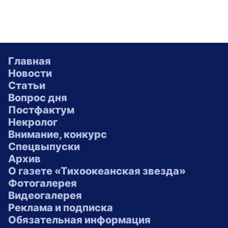
Главная
Новости
Статьи
Вопрос дня
Постфактум
Некролог
Внимание, конкурс
Спецвыпуски
Архив
О газете «Тихоокеанская звезда»
Фотогалерея
Видеогалерея
Реклама и подписка
Обязательная информация