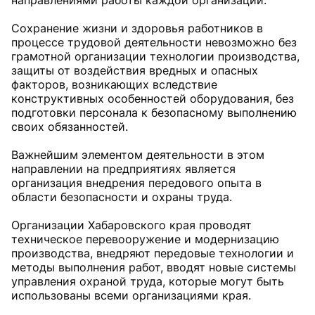
направлениями работы каждой организации.
Сохранение жизни и здоровья работников в
процессе трудовой деятельности невозможно без
грамотной организации технологии производства,
защиты от воздействия вредных и опасных
факторов, возникающих вследствие
конструктивных особенностей оборудования, без
подготовки персонала к безопасному выполнению
своих обязанностей.
Важнейшим элементом деятельности в этом
направлении на предприятиях является
организация внедрения передового опыта в
области безопасности и охраны труда.
Организации Хабаровского края проводят
техническое перевооружение и модернизацию
производства, внедряют передовые технологии и
методы выполнения работ, вводят новые системы
управления охраной труда, которые могут быть
использованы всеми организациями края.