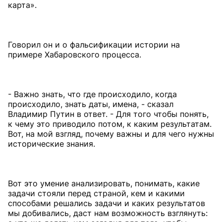
карта».
Говорил он и о фальсификации истории на
примере Хабаровского процесса.
- Важно знать, что где происходило, когда
происходило, знать даты, имена, - сказал
Владимир Путин в ответ. - Для того чтобы понять,
к чему это приводило потом, к каким результатам.
Вот, на мой взгляд, почему важны и для чего нужны
исторические знания.
Вот это умение анализировать, понимать, какие
задачи стояли перед страной, кем и какими
способами решались задачи и каких результатов
мы добивались, даст нам возможность взглянуть: