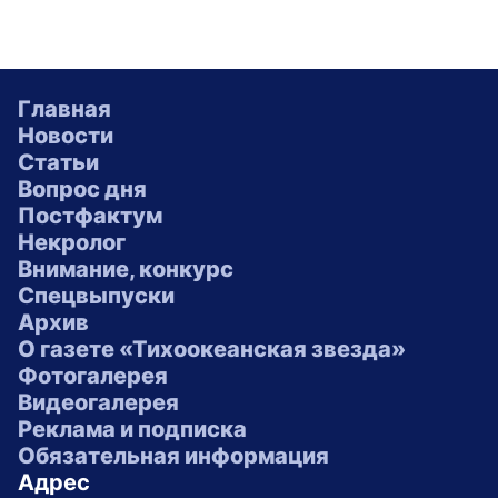
Главная
Новости
Статьи
Вопрос дня
Постфактум
Некролог
Внимание, конкурс
Спецвыпуски
Архив
О газете «Тихоокеанская звезда»
Фотогалерея
Видеогалерея
Реклама и подписка
Обязательная информация
Адрес