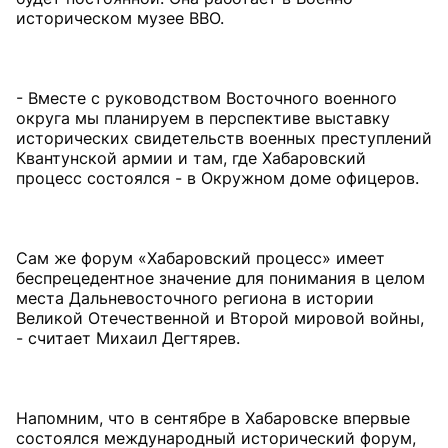
историческом музее ВВО.
- Вместе с руководством Восточного военного
округа мы планируем в перспективе выставку
исторических свидетельств военных преступлений
Квантунской армии и там, где Хабаровский
процесс состоялся - в Окружном доме офицеров.
Сам же форум «Хабаровский процесс» имеет
беспрецедентное значение для понимания в целом
места Дальневосточного региона в истории
Великой Отечественной и Второй мировой войны,
- считает Михаил Дегтярев.
Напомним, что в сентябре в Хабаровске впервые
состоялся международный исторический форум,