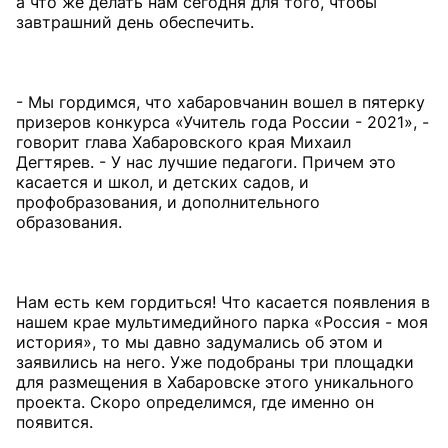
а что же делать нам сегодня для того, чтобы
завтрашний день обеспечить.
- Мы гордимся, что хабаровчанин вошел в пятерку
призеров конкурса «Учитель года России - 2021», -
говорит глава Хабаровского края Михаил
Дегтярев. - У нас лучшие педагоги. Причем это
касается и школ, и детских садов, и
профобразования, и дополнительного
образования.
Нам есть кем гордиться! Что касается появления в
нашем крае мультимедийного парка «Россия - моя
история», то мы давно задумались об этом и
заявились на него. Уже подобраны три площадки
для размещения в Хабаровске этого уникального
проекта. Скоро определимся, где именно он
появится.