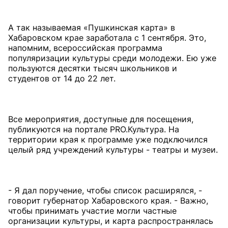
А так называемая «Пушкинская карта» в
Хабаровском крае заработала с 1 сентября. Это,
напомним, всероссийская программа
популяризации культуры среди молодежи. Ею уже
пользуются десятки тысяч школьников и
студентов от 14 до 22 лет.
Все мероприятия, доступные для посещения,
публикуются на портале PRO.Культура. На
территории края к программе уже подключился
целый ряд учреждений культуры - театры и музеи.
- Я дал поручение, чтобы список расширялся, -
говорит губернатор Хабаровского края. - Важно,
чтобы принимать участие могли частные
организации культуры, и карта распространялась