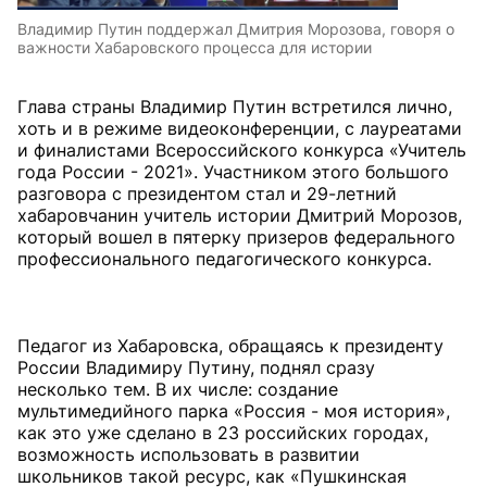
Владимир Путин поддержал Дмитрия Морозова, говоря о
важности Хабаровского процесса для истории
Глава страны Владимир Путин встретился лично,
хоть и в режиме видеоконференции, с лауреатами
и финалистами Всероссийского конкурса «Учитель
года России - 2021». Участником этого большого
разговора с президентом стал и 29-летний
хабаровчанин учитель истории Дмитрий Морозов,
который вошел в пятерку призеров федерального
профессионального педагогического конкурса.
Педагог из Хабаровска, обращаясь к президенту
России Владимиру Путину, поднял сразу
несколько тем. В их числе: создание
мультимедийного парка «Россия - моя история»,
как это уже сделано в 23 российских городах,
возможность использовать в развитии
школьников такой ресурс, как «Пушкинская