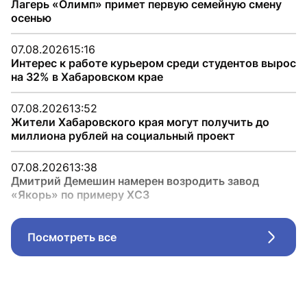
Лагерь «Олимп» примет первую семейную смену
осенью
07.08.2026
15:16
Интерес к работе курьером среди студентов вырос
на 32% в Хабаровском крае
07.08.2026
13:52
Жители Хабаровского края могут получить до
миллиона рублей на социальный проект
07.08.2026
13:38
Дмитрий Демешин намерен возродить завод
«Якорь» по примеру ХСЗ
Посмотреть все
Стрел