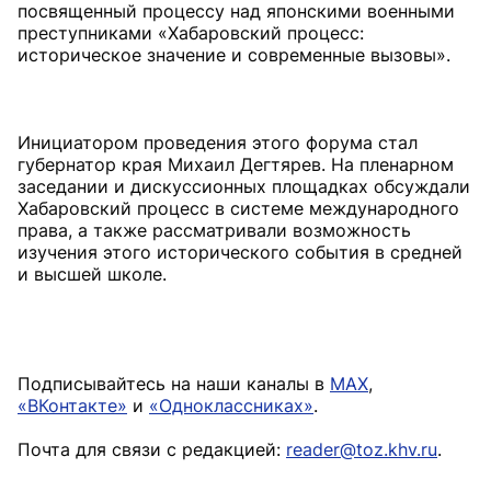
посвященный процессу над японскими военными
преступниками «Хабаровский процесс:
историческое значение и современные вызовы».
Инициатором проведения этого форума стал
губернатор края Михаил Дегтярев. На пленарном
заседании и дискуссионных площадках обсуждали
Хабаровский процесс в системе международного
права, а также рассматривали возможность
изучения этого исторического события в средней
и высшей школе.
Подписывайтесь на наши каналы в
MAX
,
«ВКонтакте»
и
«Одноклассниках»
.
Почта для связи с редакцией:
reader@toz.khv.ru
.