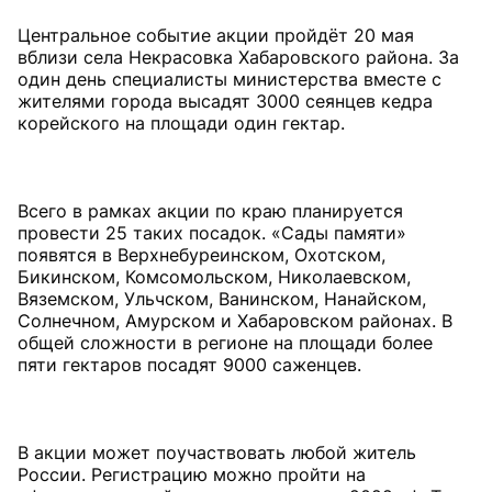
Центральное событие акции пройдёт 20 мая
вблизи села Некрасовка Хабаровского района. За
один день специалисты министерства вместе с
жителями города высадят 3000 сеянцев кедра
корейского на площади один гектар.
Всего в рамках акции по краю планируется
провести 25 таких посадок. «Сады памяти»
появятся в Верхнебуреинском, Охотском,
Бикинском, Комсомольском, Николаевском,
Вяземском, Ульчском, Ванинском, Нанайском,
Солнечном, Амурском и Хабаровском районах. В
общей сложности в регионе на площади более
пяти гектаров посадят 9000 саженцев.
В акции может поучаствовать любой житель
России. Регистрацию можно пройти на