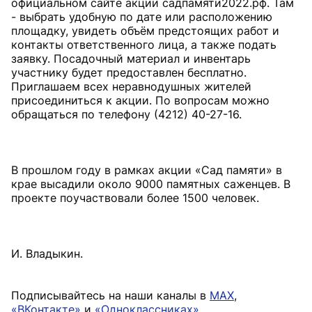
официальном сайте акции садпамяти2022.рф. Там
- выбрать удобную по дате или расположению
площадку, увидеть объём предстоящих работ и
контакты ответственного лица, а также подать
заявку. Посадочный материал и инвентарь
участнику будет предоставлен бесплатно.
Приглашаем всех неравнодушных жителей
присоединиться к акции. По вопросам можно
обращаться по телефону (4212) 40-27-16.
В прошлом году в рамках акции «Сад памяти» в
крае высадили около 9000 памятных саженцев. В
проекте поучаствовали более 1500 человек.
И. Владыкин.
Подписывайтесь на наши каналы в
MAX
,
«ВКонтакте»
и
«Одноклассниках»
.