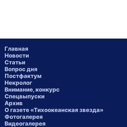
Главная
Новости
Статьи
Вопрос дня
Постфактум
Некролог
Внимание, конкурс
Спецвыпуски
Архив
О газете «Тихоокеанская звезда»
Фотогалерея
Видеогалерея