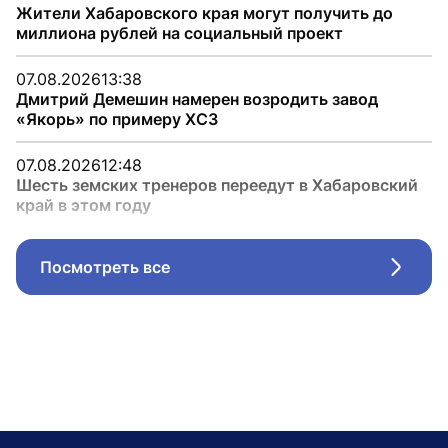
Жители Хабаровского края могут получить до
миллиона рублей на социальный проект
07.08.2026
13:38
Дмитрий Демешин намерен возродить завод
«Якорь» по примеру ХСЗ
07.08.2026
12:48
Шесть земских тренеров переедут в Хабаровский
край в этом году
Посмотреть все
Стрел