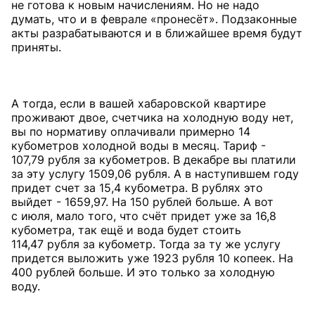
не готова к новым начислениям. Но не надо
думать, что и в феврале «пронесёт». Подзаконные
акты разрабатываются и в ближайшее время будут
приняты.
А тогда, если в вашей хабаровской квартире
проживают двое, счетчика на холодную воду нет,
вы по нормативу оплачивали примерно 14
кубометров холодной воды в месяц. Тариф -
107,79 рубля за кубометров. В декабре вы платили
за эту услугу 1509,06 рубля. А в наступившем году
придет счет за 15,4 кубометра. В рублях это
выйдет - 1659,97. На 150 рублей больше. А вот
с июля, мало того, что счёт придет уже за 16,8
кубометра, так ещё и вода будет стоить
114,47 рубля за кубометр. Тогда за ту же услугу
придется выложить уже 1923 рубля 10 копеек. На
400 рублей больше. И это только за холодную
воду.