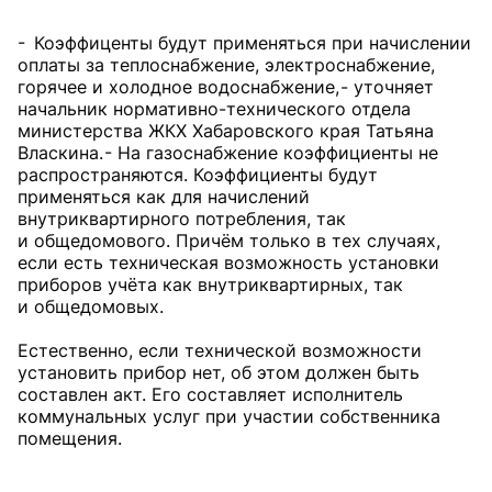
- Коэффиценты будут применяться при начислении
оплаты за теплоснабжение, электроснабжение,
горячее и холодное водоснабжение, - уточняет
начальник нормативно-технического отдела
министерства ЖКХ Хабаровского края Татьяна
Власкина. - На газоснабжение коэффициенты не
распространяются. Коэффициенты будут
применяться как для начислений
внутриквартирного потребления, так
и общедомового. Причём только в тех случаях,
если есть техническая возможность установки
приборов учёта как внутриквартирных, так
и общедомовых.
Естественно, если технической возможности
установить прибор нет, об этом должен быть
составлен акт. Его составляет исполнитель
коммунальных услуг при участии собственника
помещения.