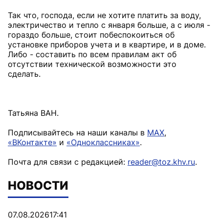
Так что, господа, если не хотите платить за воду,
электричество и тепло с января больше, а с июля -
гораздо больше, стоит побеспокоиться об
установке приборов учета и в квартире, и в доме.
Либо - составить по всем правилам акт об
отсутствии технической возможности это
сделать.
Татьяна ВАН.
Подписывайтесь на наши каналы в
MAX
,
«ВКонтакте»
и
«Одноклассниках»
.
Почта для связи с редакцией:
reader@toz.khv.ru
.
НОВОСТИ
07.08.2026
17:41