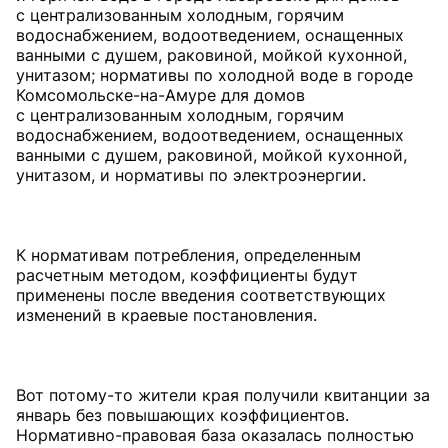
с централизованным холодным, горячим
водоснабжением, водоотведением, оснащенных
ванными с душем, раковиной, мойкой кухонной,
унитазом; нормативы по холодной воде в городе
Комсомольске-на-Амуре для домов
с централизованным холодным, горячим
водоснабжением, водоотведением, оснащенных
ванными с душем, раковиной, мойкой кухонной,
унитазом, и нормативы по электроэнергии.
К нормативам потребления, определенным
расчетным методом, коэффициенты будут
применены после введения соответствующих
изменений в краевые постановления.
Вот потому-то жители края получили квитанции за
январь без повышающих коэффициентов.
Нормативно-правовая база оказалась полностью