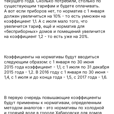
текущего года. Сколько потребили, столько по
существующим тарифам и будете оплачивать.
А вот если приборов нет, то норматив с 1 января
должен увеличиться на 10% - то есть умножен на
коэффициент 1,1. А с июля мало того, что
увеличится тариф, ещё и норматив для
«бесприборных» домов и помещений увеличится
на коэффициент 1,2 - то есть уже на 20%.
Коэффициенты на нормативы будут вводиться
следующим образом: с 1 января по 30 июня
2015 года коэффициент - 1,1, с 1 июля по 31 декабря
2015 года - 1,2. В 2016 году с 1 января по 30 июня -
1,4, с 1 июля и до конца года - 1,5, с 2017 года - 1,6.
В первую очередь повышающие коэффициенты
будут применены к нормативам, определенным
методом аналогов - это нормативы по холодной
и горячей воде в городе Хабаровске для домов