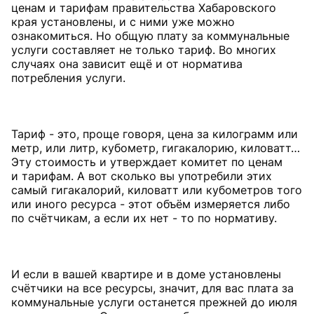
ценам и тарифам правительства Хабаровского
края установлены, и с ними уже можно
ознакомиться. Но общую плату за коммунальные
услуги составляет не только тариф. Во многих
случаях она зависит ещё и от норматива
потребления услуги.
Тариф - это, проще говоря, цена за килограмм или
метр, или литр, кубометр, гигакалорию, киловатт…
Эту стоимость и утверждает комитет по ценам
и тарифам. А вот сколько вы употребили этих
самый гигакалорий, киловатт или кубометров того
или иного ресурса - этот объём измеряется либо
по счётчикам, а если их нет - то по нормативу.
И если в вашей квартире и в доме установлены
счётчики на все ресурсы, значит, для вас плата за
коммунальные услуги останется прежней до июля