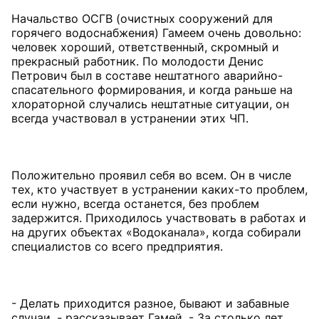
Начальство ОСГВ (очистных сооружений для
горячего водоснабжения) Гамеем очень довольно:
человек хороший, ответственный, скромный и
прекрасный работник. По молодости Денис
Петрович был в составе нештатного аварийно-
спасательного формирования, и когда раньше на
хлораторной случались нештатные ситуации, он
всегда участвовал в устранении этих ЧП.
Положительно проявил себя во всем. Он в числе
тех, кто участвует в устранении каких-то проблем,
если нужно, всегда останется, без проблем
задержится. Приходилось участвовать в работах и
на других объектах «Водоканала», когда собирали
специалистов со всего предприятия.
- Делать приходится разное, бывают и забавные
случаи, - рассказывает Гамей. - За столько лет