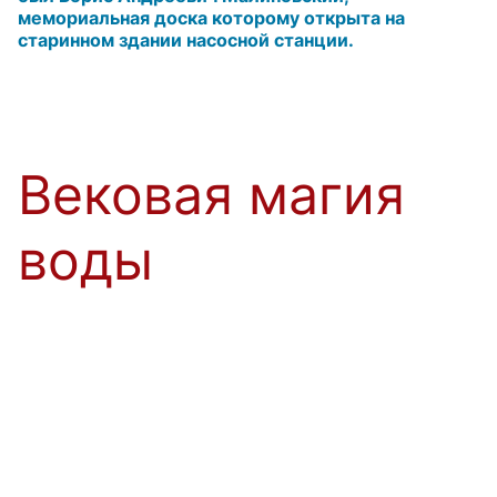
мемориальная доска которому открыта на
старинном здании насосной станции.
Вековая магия
воды