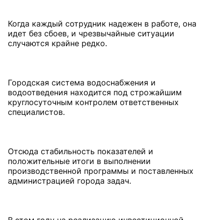
Когда каждый сотрудник надежен в работе, она
идет без сбоев, и чрезвычайные ситуации
случаются крайне редко.
Городская система водоснабжения и
водоотведения находится под строжайшим
круглосуточным контролем ответственных
специалистов.
Отсюда стабильность показателей и
положительные итоги в выполнении
производственной программы и поставленных
администрацией города задач.