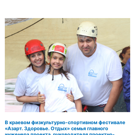
В краевом физкультурно-спортивном фестивале
«Азарт. Здоровье. Отдых»
семья главного
инженера проекта, руководителя проектно-