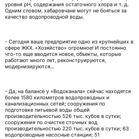
уровня рН, содержания остаточного хлора и т. д.
Одним словом, хабаровчане могут не бояться за
качество водопроводной воды.
- Сегодня ваше предприятие одно из крупнейших в
сфере ЖКХ. «Хозяйство» огромное! И постоянно
что-то еще вводится новое, объекты, которые
работают много лет, реконструируются,
модернизируются…
- Да, на балансе у «Водоканала» сейчас находятся
более 1580 километров водопроводных и
канализационных сетей; сооружения по
подготовке питьевой воды общей
производительностью 526 тыс. кубов в сутки;
сооружения по очистке сточных вод
производительностью 220 тыс. кубов в сутки; 63
водопроводные насосные станции; 51