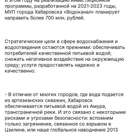
В этом году на реализацию инвестиционной
программы, разработанной на 2021-2023 годы,
МУП города Хабаровска «Водоканал» планирует
направить более 700 млн. рублей.
Стратегические цели в сфере водоснабжения и
водоотведения остаются прежними: обеспечивать
потребителей качественной питьевой водой;
снижать негативное воздействие на окружающую
среду; услуги предоставлять надежно и
качественно.
- В отличие от многих городов, где вода подается
из артезианских скважин, Хабаровск
обеспечивается питьевой водой из Амура,
трансграничной реки. И это связано с некоторыми
рисками и угрозами безопасности: вспомним
только загрязнение, связанное со взрывом в
Цзилине, или наше глобальное наводнение 2013