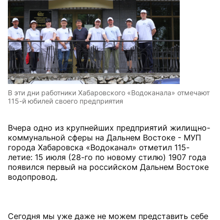
В эти дни работники Хабаровского «Водоканала» отмечают
115-й юбилей своего предприятия
Вчера одно из крупнейших предприятий жилищно-
коммунальной сферы на Дальнем Востоке - МУП
города Хабаровска «Водоканал» отметил 115-
летие: 15 июля (28-го по новому стилю) 1907 года
появился первый на российском Дальнем Востоке
водопровод.
Сегодня мы уже даже не можем представить себе