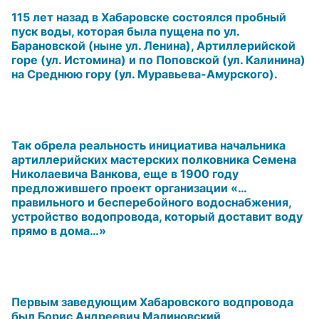
115 лет назад в Хабаровске состоялся пробный
пуск воды, которая была пущена по ул.
Барановской (ныне ул. Ленина), Артиллерийской
горе (ул. Истомина) и по Поповской (ул. Калинина)
на Среднюю гору (ул. Муравьева-Амурского).
Так обрела реальность инициатива начальника
артиллерийских мастерских полковника Семена
Николаевича Ванкова, еще в 1900 году
предложившего проект организации «…
правильного и бесперебойного водоснабжения,
устройство водопровода, который доставит воду
прямо в дома…»
Первым заведующим Хабаровского водпровода
был Борис Андреевич Малиновский,