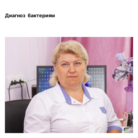
Диагноз бактериям