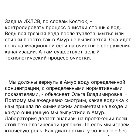
Задача ИХЛСВ, по словам Костюк, -
контролировать процесс очистки сточных вод.
Ведь вся грязная вода после туалета, мытья или
стирки просто так в Амур не выливается. Она идет
по канализационной сети на очистные сооружения
канализации. А там существует целый
технологический процесс очистки.
- Мы должны вернуть в Амур воду определенной
концентрации, с определенными нормативными
показателями, - объясняет Ольга Владимировна. -
Поэтому мы ежедневно смотрим, какая водичка к
нам пришла по химическим элементам на входе и
какую очищенную мы выпустили в Амур.
Лаборатория делает анализы на протяжении всей
этой технологической цепочки. То есть мы играем
ключевую роль. Как диагностика у больного - без