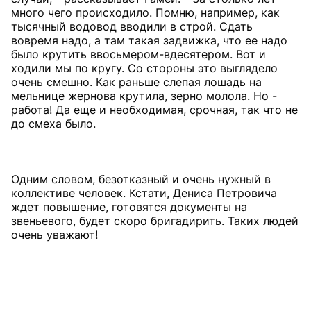
много чего происходило. Помню, например, как
тысячный водовод вводили в строй. Сдать
вовремя надо, а там такая задвижка, что ее надо
было крутить ввосьмером-вдесятером. Вот и
ходили мы по кругу. Со стороны это выглядело
очень смешно. Как раньше слепая лошадь на
мельнице жернова крутила, зерно молола. Но -
работа! Да еще и необходимая, срочная, так что не
до смеха было.
Одним словом, безотказный и очень нужный в
коллективе человек. Кстати, Дениса Петровича
ждет повышение, готовятся документы на
звеньевого, будет скоро бригадирить. Таких людей
очень уважают!