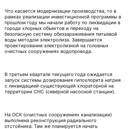
Что касается модернизации производства, то в
рамках реализации инвестиционной программы в
прошлом году мы начали работу по ликвидации в
городе хлорных объектов и переходу на
безопасную систему обеззараживания питьевой
воды методом электролиза. Завершается
проектирование электролизной на головных
очистных сооружениях водопровода.
В третьем квартале текущего года ожидается
запуск системы дозирования гипохлорита натрия
с ликвидацией существующей хлораторной на
территории СНС (северной насосной станции).
На ОСК (очистных сооружениях канализации)
выполнена реконструкция радиального
отстойника. Там же планируется начать