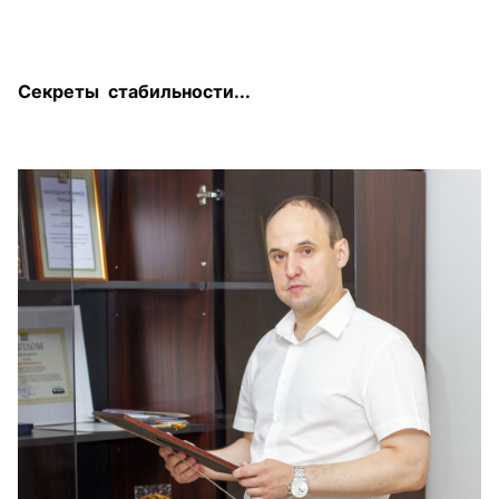
Секреты стабильности...