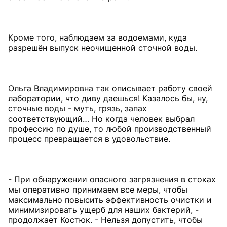
Кроме того, наблюдаем за водоемами, куда
разрешён выпуск неочищенной сточной воды.
Ольга Владимировна так описывает работу своей
лаборатории, что диву даешься! Казалось бы, ну,
сточные воды - муть, грязь, запах
соответствующий… Но когда человек выбрал
профессию по душе, то любой производственный
процесс превращается в удовольствие.
- При обнаружении опасного загрязнения в стоках
мы оперативно принимаем все меры, чтобы
максимально повысить эффективность очистки и
минимизировать ущерб для наших бактерий, -
продолжает Костюк. - Нельзя допустить, чтобы