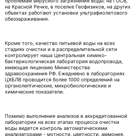
проблемам вирусного загрязнения воды: на ГОСВ,
на Красной Речке, в поселке Геофизиков, на других
объектах работают установки ультрафиолетового
обеззараживания.
Кроме того, качество питьевой воды на всех
стадиях очистки и в распределительной сети
контролирует наша Центральная химико-
бактериологическая лаборатория водопровода,
имеющая лицензию Министерства
здравоохранения РФ. Ежедневно в лабораториях
ЦХБЛВ проводится более 1000 определений на
органолептические, микробиологические и
химические показатели.
Помимо выполнения анализов в аккредитованной
лаборатории на всех этапах процесса очистки
воды ведется контроль автоматическими
анализаторами - мутности, цветности, аммония,