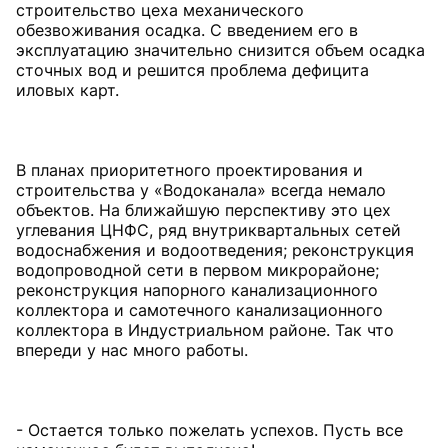
строительство цеха механического
обезвоживания осадка. С введением его в
эксплуатацию значительно снизится объем осадка
сточных вод и решится проблема дефицита
иловых карт.
В планах приоритетного проектирования и
строительства у «Водоканала» всегда немало
объектов. На ближайшую перспективу это цех
углевания ЦНФС, ряд внутриквартальных сетей
водоснабжения и водоотведения; реконструкция
водопроводной сети в первом микрорайоне;
реконструкция напорного канализационного
коллектора и самотечного канализационного
коллектора в Индустриальном районе. Так что
впереди у нас много работы.
- Остается только пожелать успехов. Пусть все