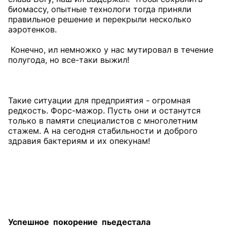
биомассу, опытные технологи тогда приняли
правильное решение и перекрыли несколько
аэротенков.
Конечно, ил немножко у нас мутировал в течение
полугода, но все-таки выжил!
Такие ситуации для предприятия - огромная
редкость. Форс-мажор. Пусть они и останутся
только в памяти специалистов с многолетним
стажем. А на сегодня стабильности и доброго
здравия бактериям и их опекунам!
Успешное покорение пьедестала