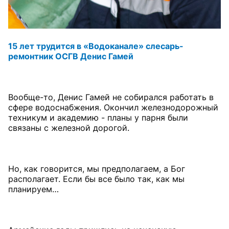
15 лет трудится в «Водоканале»
слесарь-
ремонтник ОСГВ Денис Гамей
Вообще-то, Денис Гамей не собирался работать в
сфере водоснабжения. Окончил железнодорожный
техникум и академию - планы у парня были
связаны с железной дорогой.
Но, как говорится, мы предполагаем, а Бог
располагает. Если бы все было так, как мы
планируем…