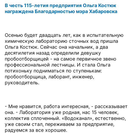
В честь 115-летия предприятия Ольга Костюк
награждена Благодарностью мэра Хабаровска
Осенью будет двадцать лет, как в испытательную
химическую лабораторию сточных вод пришла
Ольга Костюк. Сейчас она начальник, а два
десятилетия назад определили девушку
пробоотборщицей - на самое первичное звено
профессиональной лестницы. И стала Ольга
потихоньку подниматься по ступенькам:
пробоотборщица, лаборант, инженер,
руководитель.
- Мне нравится, работа интересная, - рассказывает
она. - Лаборатория уже родная, нас 15 человек,
коллектив сплоченный. «Водоканал», естественно,
уже своим стал, переживаем за предприятие,
радуемся за все хорошее.