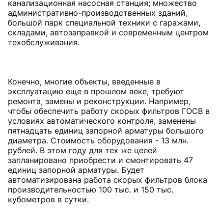
канализационная насосная станция; множество
административно-производственных зданий,
большой парк специальной техники с гаражами,
складами, автозаправкой и современным центром
техобслуживания.
Конечно, многие объекты, введенные в
эксплуатацию еще в прошлом веке, требуют
ремонта, замены и реконструкции. Например,
чтобы обеспечить работу скорых фильтров ГОСВ в
условиях автоматического контроля, заменены
пятнадцать единиц запорной арматуры большого
диаметра. Стоимость оборудования - 13 млн.
рублей. В этом году для тех же целей
запланировано приобрести и смонтировать 47
единиц запорной арматуры. Будет
автоматизирована работа скорых фильтров блока
производительностью 100 тыс. и 150 тыс.
кубометров в сутки.