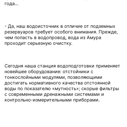
года…
- Да, наш водоисточник в отличие от подземных
резервуаров требует особого внимания. Прежде,
чем попасть в водопровод, вода из Амура
проходит серьезную очистку.
Сегодня наша станция водоподготовки применяет
новейшее оборудование: отстойники с
тонкослойными модулями, позволяющими
достигать нормативного качества отстоянной
воды по показателю «мутность»; скорые фильтры
с современными дренажными системами и
контрольно-измерительными приборами.