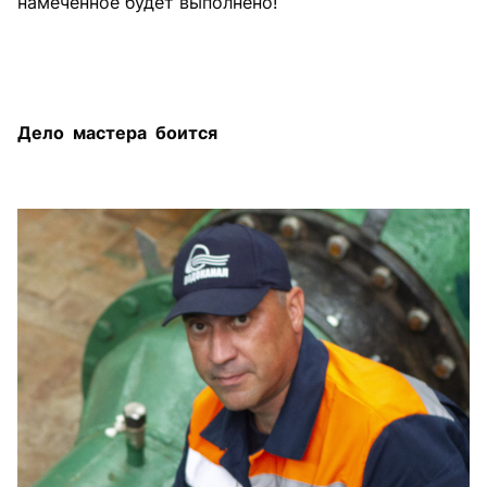
намеченное будет выполнено!
Дело мастера боится