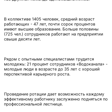
В коллективе 1405 человек, средний возраст
работающих - 47 лет, почти сорок процентов
имеют высшее образование. Больше половины
(725 чел.) сотрудников работают на предприятии
свыше десяти лет.
Рядом с опытными специалистами трудится
молодежь: 21 процент сотрудников «Водоканала» -
молодые люди в возрасте до 35 лет с хорошей
перспективой карьерного роста.
Проведение ротации дает возможность каждому
эффективному работнику заслуженно подняться по
профессиональной лестнице.