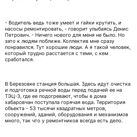
- Водитель ведь тоже умеет и гайки крутить, и
насосы ремонтировать, - говорит улыбаясь Денис
Петрович. - Ничего нового для меня не было. Но
зато к людям поближе. Коллектив мне сразу
понравился. Тут хорошие люди. А я такой человек,
который трудно расстается с теми, с кем
сработался.
В Березовке станция большая. Здесь идут очистка
и подготовка речной воды перед подачей ее на
ТЭЦ-3, где ее подогревают, чтобы в дома
хабаровчан поступала горячая вода. Территория
объекта - 53 тысячи квадратных метров,
сооружений, зданий, оборудования и механизмов
много, так что у ремонтников всегда есть дело.