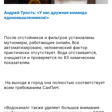
Андрей Трость: «У нас дружная команда
единомышленников!»
После отстойников и фильтров установлены
мутномеры, работающие онлайн. Все
автоматизировано, человеческий фактор
практически отсутствует. Вода отстаивается,
очищается и проверяется по 83 химическим
показателям.
На выходе в город она полностью соответствует
всем требованиям СанПиН.
«Водоканал» также уделяет большое внимание