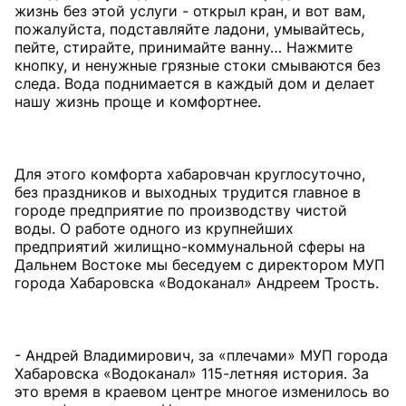
жизнь без этой услуги - открыл кран, и вот вам,
пожалуйста, подставляйте ладони, умывайтесь,
пейте, стирайте, принимайте ванну… Нажмите
кнопку, и ненужные грязные стоки смываются без
следа. Вода поднимается в каждый дом и делает
нашу жизнь проще и комфортнее.
Для этого комфорта хабаровчан круглосуточно,
без праздников и выходных трудится главное в
городе предприятие по производству чистой
воды. О работе одного из крупнейших
предприятий жилищно-коммунальной сферы на
Дальнем Востоке мы беседуем с директором МУП
города Хабаровска «Водоканал» Андреем Трость.
- Андрей Владимирович, за «плечами» МУП города
Хабаровска «Водоканал» 115-летняя история. За
это время в краевом центре многое изменилось во