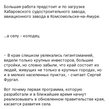
Большая работа предстоит и по загрузке
Хабаровского судостроительного завода,
авиационного завода в Комсомольске-на-Амуре.
...а селу - колодец
- В крае слишком увлекались гигантоманией,
видели только крупных инвесторов, большие
стройки, но словно забыли, что край состоит из
людей, живущих не только в крупных городах, но
и в мелких населенных пунктах, - считает Сергей
Фургал.
Вот почему первая программа, которую
разработали и в ближайшее время начнут
реализовывать в обновленном правительстве края,
касается развития села.