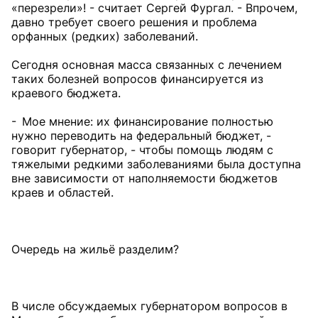
«перезрели»! - считает Сергей Фургал. - Впрочем,
давно требует своего решения и проблема
орфанных (редких) заболеваний.
Сегодня основная масса связанных с лечением
таких болезней вопросов финансируется из
краевого бюджета.
- Мое мнение: их финансирование полностью
нужно переводить на федеральный бюджет, -
говорит губернатор, - чтобы помощь людям с
тяжелыми редкими заболеваниями была доступна
вне зависимости от наполняемости бюджетов
краев и областей.
Очередь на жильё разделим?
В числе обсуждаемых губернатором вопросов в