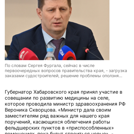
По словам Сергея Фургала, сейчас в числе
первоочередных вопросов правительства края, - загрузка
заказами судостроителей, решение проблемы оползня...
Губернатор Хабаровского края принял участие в
совещании по развитию медицины на селе,
которое проводила министр здравоохранения РФ
Вероника Скворцова. «Министр дала своим
заместителям ряд важных для нашего края
поручений, касающихся облегчения работы
фельдшерских пунктов в «приспособленных»
помещениях, пока будут строиться новые», -