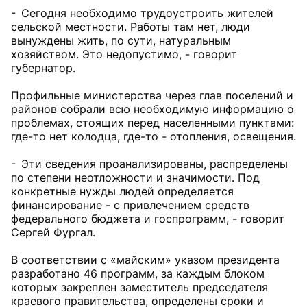
- Сегодня необходимо трудоустроить жителей
сельской местности. Работы там нет, люди
вынуждены жить, по сути, натуральным
хозяйством. Это недопустимо, - говорит
губернатор.
Профильные министерства через глав поселений и
районов собрали всю необходимую информацию о
проблемах, стоящих перед населенными пунктами:
где-то нет колодца, где-то - отопления, освещения.
- Эти сведения проанализированы, распределены
по степени неотложности и значимости. Под
конкретные нужды людей определяется
финансирование - с привлечением средств
федерального бюджета и госпрограмм, - говорит
Сергей Фургал.
В соответствии с «майским» указом президента
разработано 46 программ, за каждым блоком
которых закреплен заместитель председателя
краевого правительства, определены сроки и