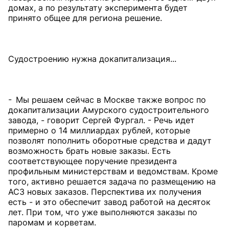
домах, а по результату эксперимента будет
принято общее для региона решение.
Судостроению нужна докапитализация...
- Мы решаем сейчас в Москве также вопрос по
докапитализации Амурского судостроительного
завода, - говорит Сергей Фургал. - Речь идет
примерно о 14 миллиардах рублей, которые
позволят пополнить оборотные средства и дадут
возможность брать новые заказы. Есть
соответствующее поручение президента
профильным министерствам и ведомствам. Кроме
того, активно решается задача по размещению на
АСЗ новых заказов. Перспектива их получения
есть - и это обеспечит завод работой на десяток
лет. При том, что уже выполняются заказы по
паромам и корветам.