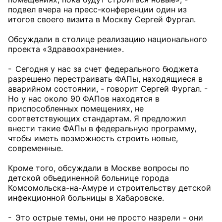
подвел вчера на пресс-конференции один из
итогов своего визита в Москву Сергей Фургал.
Обсуждали в столице реализацию национального
проекта «Здравоохранение».
- Сегодня у нас за счет федерального бюджета
разрешено перестраивать ФАПы, находящиеся в
аварийном состоянии, - говорит Сергей Фургал. -
Но у нас около 90 ФАПов находятся в
приспособленных помещениях, не
соответствующих стандартам. Я предложил
внести такие ФАПы в федеральную программу,
чтобы иметь возможность строить новые,
современные.
Кроме того, обсуждали в Москве вопросы по
детской объединенной больнице города
Комсомольска-на-Амуре и строительству детской
инфекционной больницы в Хабаровске.
- Это острые темы, они не просто назрели - они